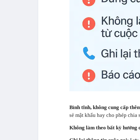
Bình tĩnh, không cung cấp thêm
sẻ mật khẩu hay cho phép chia 
Không làm theo bất kỳ hướng 