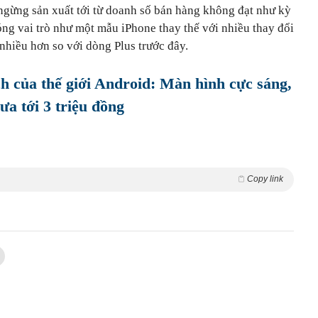
 ngừng sản xuất tới từ doanh số bán hàng không đạt như kỳ
ng vai trò như một mẫu iPhone thay thế với nhiều thay đổi
nhiều hơn so với dòng Plus trước đây.
h của thế giới Android: Màn hình cực sáng,
ưa tới 3 triệu đồng
Copy link