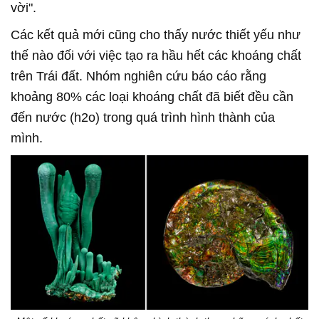
vời".
Các kết quả mới cũng cho thấy nước thiết yếu như
thế nào đối với việc tạo ra hầu hết các khoáng chất
trên Trái đất. Nhóm nghiên cứu báo cáo rằng
khoảng 80% các loại khoáng chất đã biết đều cần
đến nước (h2o) trong quá trình hình thành của
mình.