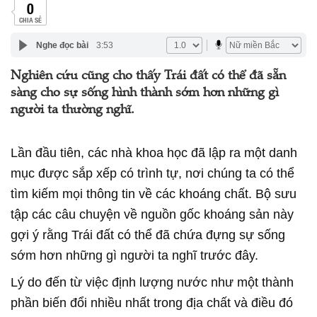
0
CHIA SẺ
Nghe đọc bài
3:53
Nghiên cứu cũng cho thấy Trái đất có thể đã sẵn
sàng cho sự sống hình thành sớm hơn những gì
người ta thường nghĩ.
Lần đầu tiên, các nhà khoa học đã lập ra một danh
mục được sắp xếp có trình tự, nơi chúng ta có thể
tìm kiếm mọi thông tin về các khoáng chất. Bộ sưu
tập các câu chuyện về nguồn gốc khoáng sản này
gợi ý rằng Trái đất có thể đã chứa đựng sự sống
sớm hơn những gì người ta nghĩ trước đây.
Lý do đến từ việc định lượng nước như một thành
phần biến đổi nhiều nhất trong địa chất và điều đó