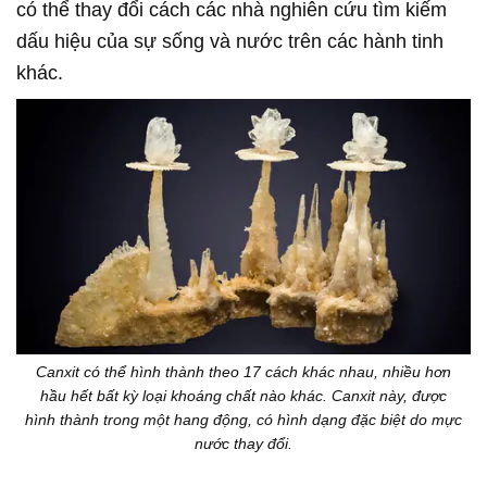
có thể thay đổi cách các nhà nghiên cứu tìm kiếm
dấu hiệu của sự sống và nước trên các hành tinh
khác.
Canxit có thể hình thành theo 17 cách khác nhau, nhiều hơn
hầu hết bất kỳ loại khoáng chất nào khác. Canxit này, được
hình thành trong một hang động, có hình dạng đặc biệt do mực
nước thay đổi.