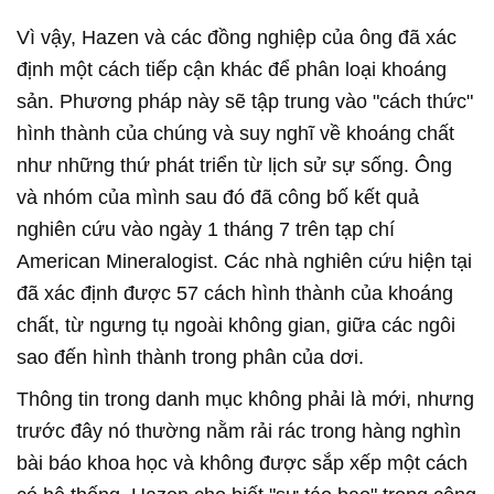
Vì vậy, Hazen và các đồng nghiệp của ông đã xác
định một cách tiếp cận khác để phân loại khoáng
sản. Phương pháp này sẽ tập trung vào "cách thức"
hình thành của chúng và suy nghĩ về khoáng chất
như những thứ phát triển từ lịch sử sự sống. Ông
và nhóm của mình sau đó đã công bố kết quả
nghiên cứu vào ngày 1 tháng 7 trên tạp chí
American Mineralogist. Các nhà nghiên cứu hiện tại
đã xác định được 57 cách hình thành của khoáng
chất, từ ngưng tụ ngoài không gian, giữa các ngôi
sao đến hình thành trong phân của dơi.
Thông tin trong danh mục không phải là mới, nhưng
trước đây nó thường nằm rải rác trong hàng nghìn
bài báo khoa học và không được sắp xếp một cách