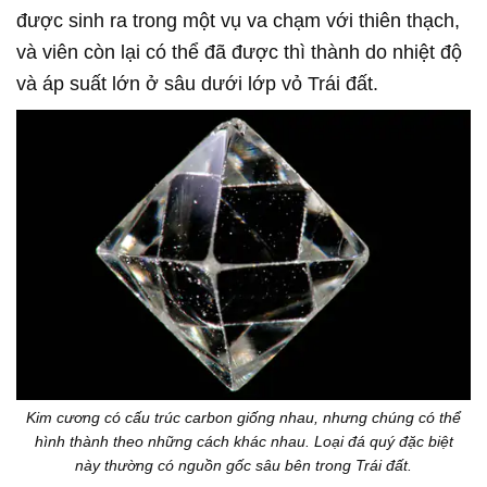
được sinh ra trong một vụ va chạm với thiên thạch,
và viên còn lại có thể đã được thì thành do nhiệt độ
và áp suất lớn ở sâu dưới lớp vỏ Trái đất.
Kim cương có cấu trúc carbon giống nhau, nhưng chúng có thể
hình thành theo những cách khác nhau. Loại đá quý đặc biệt
này thường có nguồn gốc sâu bên trong Trái đất.