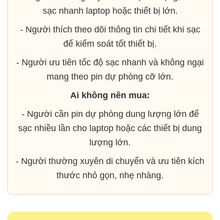
sạc nhanh laptop hoặc thiết bị lớn.
- Người thích theo dõi thông tin chi tiết khi sạc
để kiểm soát tốt thiết bị.
- Người ưu tiên tốc độ sạc nhanh và không ngại
mang theo pin dự phòng cỡ lớn.
Ai không nên mua:
- Người cần pin dự phòng dung lượng lớn để
sạc nhiều lần cho laptop hoặc các thiết bị dung
lượng lớn.
- Người thường xuyên di chuyển và ưu tiên kích
thước nhỏ gọn, nhẹ nhàng.