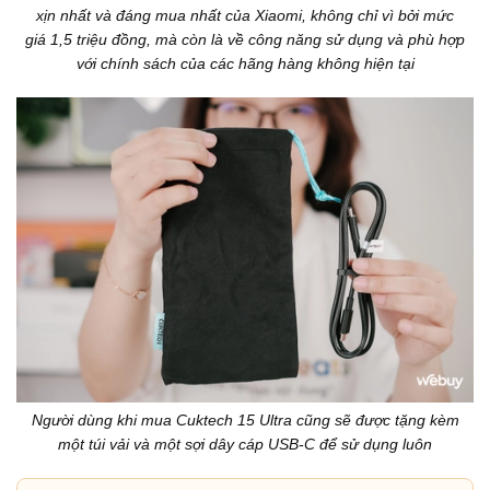
xịn nhất và đáng mua nhất của Xiaomi, không chỉ vì bởi mức
giá 1,5 triệu đồng, mà còn là về công năng sử dụng và phù hợp
với chính sách của các hãng hàng không hiện tại
Người dùng khi mua Cuktech 15 Ultra cũng sẽ được tặng kèm
một túi vải và một sợi dây cáp USB-C để sử dụng luôn