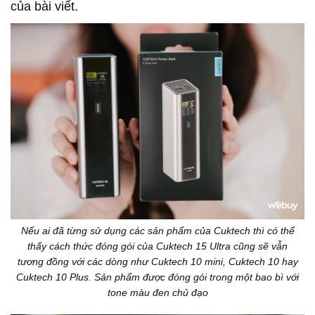
của bài viết.
Nếu ai đã từng sử dụng các sản phẩm của Cuktech thì có thể
thấy cách thức đóng gói của Cuktech 15 Ultra cũng sẽ vẫn
tương đồng với các dòng như Cuktech 10 mini, Cuktech 10 hay
Cuktech 10 Plus. Sản phẩm được đóng gói trong một bao bì với
tone màu đen chủ đạo