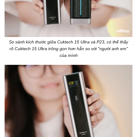
So sánh kích thước giữa Cuktech 15 Ultra và P23, có thể thấy
rõ Cuktech 15 Ultra trông gọn hơn hẳn so với "người anh em"
của mình