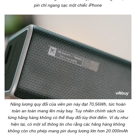
pin chỉ ngang sạc một chiếc iPhone
Năng lượng quy đổi của viên pin này đạt 70,56Wh, tức hoàn
toàn an toàn mang lên máy bay. Tuy nhiên chính sách của
từng hãng hàng không có thể thay đổi tùy thời điểm. Ví dụ như
hiện tại, có một số thông tin cho rằng các hãng hàng không
không còn cho phép mang pin dung lượng lớn hơn 20.000mAh