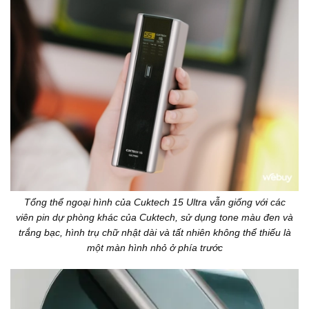
Tổng thể ngoại hình của Cuktech 15 Ultra vẫn giống với các
viên pin dự phòng khác của Cuktech, sử dụng tone màu đen và
trắng bạc, hình trụ chữ nhật dài và tất nhiên không thể thiếu là
một màn hình nhỏ ở phía trước