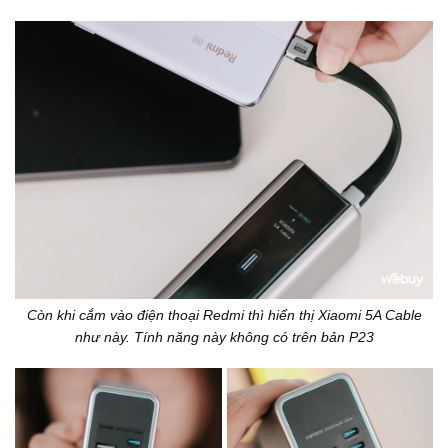
Còn khi cắm vào điện thoại Redmi thì hiển thị Xiaomi 5A Cable
như này. Tính năng này không có trên bản P23