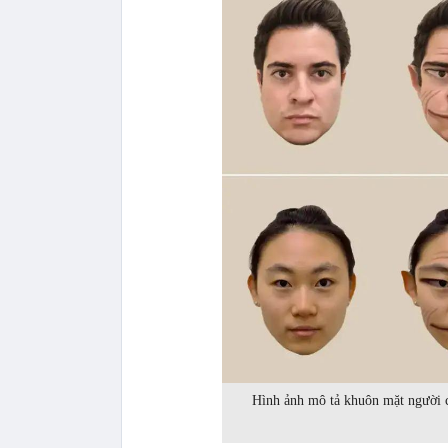
Hình ảnh mô tả khuôn mặt người c