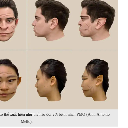
ó thể xuất hiện như thế nào đối với bệnh nhân PMO (Ảnh: Antônio
Mello).