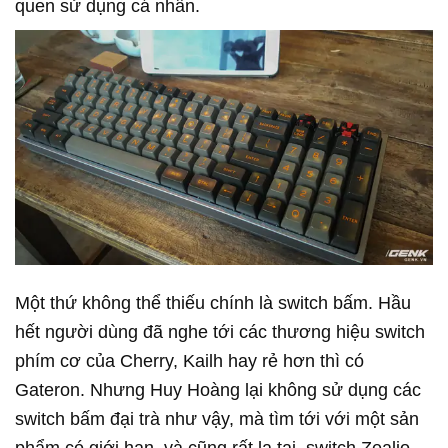
quen sử dụng cá nhân.
Một thứ không thể thiếu chính là switch bấm. Hầu
hết người dùng đã nghe tới các thương hiệu switch
phím cơ của Cherry, Kailh hay rẻ hơn thì có
Gateron. Nhưng Huy Hoàng lại không sử dụng các
switch bấm đại trà như vậy, mà tìm tới với một sản