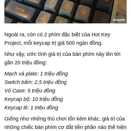
Ngoài ra, còn có 2 phím đặc biệt của Hot Key
Project, mỗi keycap trị giá 500 ngàn đồng.
Như vậy, ước tính giá trị của bàn phím này lên tới
gần 20 triệu đồng:
Mạch và plate: 1 triệu đồng
Switch bấm: 2,5 triệu đồng
Vỏ Case: 5 triệu đồng
Keycap bộ: 10 triệu đồng
Keycap lẻ: 1 triệu đồng
Giống như những thú chơi tốn kém khác, giá trị của
những chiếc bàn phím cơ đắt tiền phần nào thể hiện