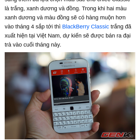
là trắng, xanh dương và đồng. Trong khi hai màu
xanh dương và màu đồng sẽ có hàng muộn hơn
vào tháng 4 sắp tới thì
BlackBerry Classic
trắng đã
xuất hiện tại Việt Nam, dự kiến sẽ được bán ra đại
trà vào cuối tháng này.