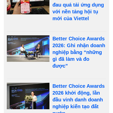
đau quá tải ứng dụng
với nền tảng hội tụ
mới của Viettel
Better Choice Awards
2026: Ghi nhận doanh
nghiệp bằng “những
gì đã làm và đo
được”
Better Choice Awards
2026 khởi động, lần
đầu vinh danh doanh
nghiệp kiến tạo đất