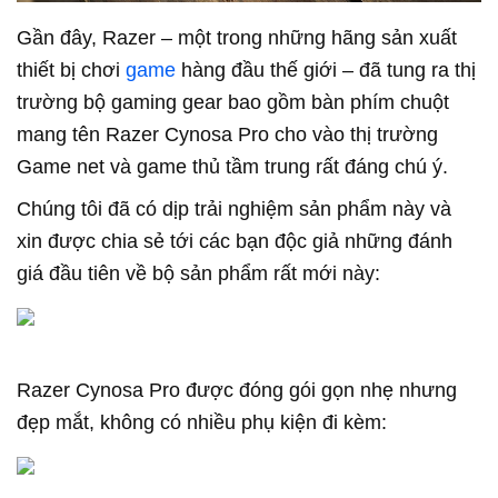
Gần đây, Razer – một trong những hãng sản xuất
thiết bị chơi
game
hàng đầu thế giới – đã tung ra thị
trường bộ gaming gear bao gồm bàn phím chuột
mang tên Razer Cynosa Pro cho vào thị trường
Game net và game thủ tầm trung rất đáng chú ý.
Chúng tôi đã có dịp trải nghiệm sản phẩm này và
xin được chia sẻ tới các bạn độc giả những đánh
giá đầu tiên về bộ sản phẩm rất mới này:
Razer Cynosa Pro được đóng gói gọn nhẹ nhưng
đẹp mắt, không có nhiều phụ kiện đi kèm: