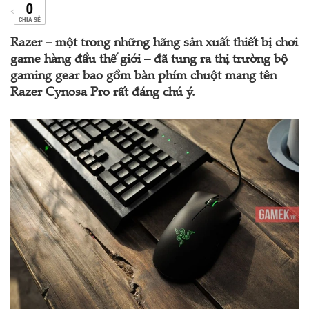
0
CHIA SẺ
Razer – một trong những hãng sản xuất thiết bị chơi
game hàng đầu thế giới – đã tung ra thị trường bộ
gaming gear bao gồm bàn phím chuột mang tên
Razer Cynosa Pro rất đáng chú ý.