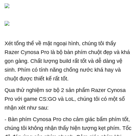
Xét tổng thể về mặt ngoại hình, chúng tôi thấy
Razer Cynosa Pro là bộ bàn phím chuột đẹp và khá
gọn gàng. Chất lượng build rất tốt và dễ dàng vệ
sinh. Phím có tính năng chống nước khá hay và
chuột được thiết kế rất tốt.
Qua thử nghiệm sơ bộ 2 sản phẩm Razer Cynosa
Pro với game CS:GO và LoL, chúng tôi có một số
nhận xét như sau:
- Bàn phím Cynosa Pro cho cảm giác bấm phím tốt,
chúng tôi không nhận thấy hiện tượng kẹt phím. Tốc