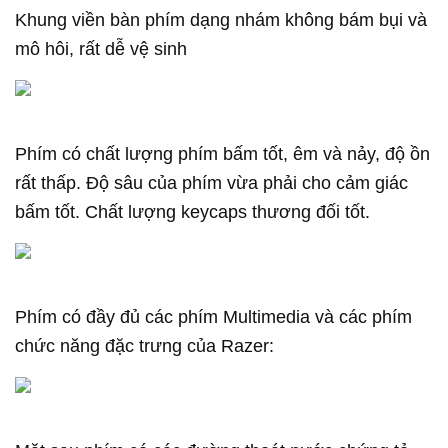
Khung viền bàn phím dạng nhám không bám bụi và
mô hôi, rất dễ vệ sinh
Phím có chất lượng phím bấm tốt, êm và nảy, độ ồn
rất thấp. Độ sâu của phím vừa phải cho cảm giác
bấm tốt. Chất lượng keycaps thương đối tốt.
Phím có đầy đủ các phím Multimedia và các phím
chức năng đặc trưng của Razer: