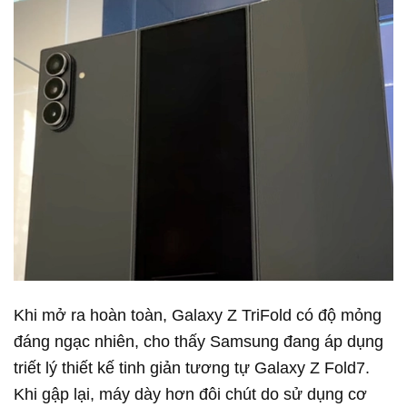
Khi mở ra hoàn toàn,
Galaxy Z TriFold
có độ mỏng
đáng ngạc nhiên, cho thấy Samsung đang áp dụng
triết lý thiết kế tinh giản tương tự Galaxy Z Fold7.
Khi gập lại, máy dày hơn đôi chút do sử dụng cơ