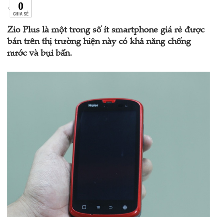
0
CHIA SẺ
Zio Plus là một trong số ít smartphone giá rẻ được
bán trên thị trường hiện này có khả năng chống
nước và bụi bẩn.