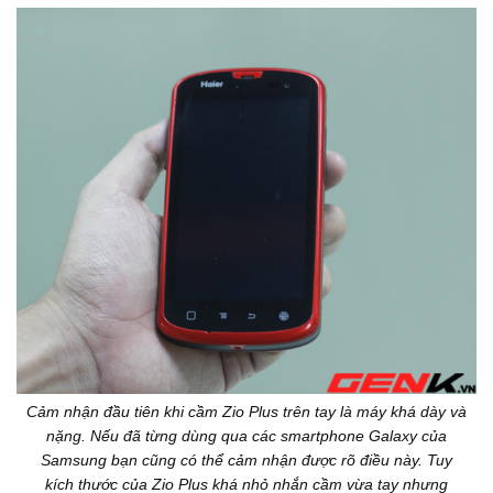
Cảm nhận đầu tiên khi cầm Zio Plus trên tay là máy khá dày và
nặng. Nếu đã từng dùng qua các smartphone Galaxy của
Samsung bạn cũng có thể cảm nhận được rõ điều này. Tuy
kích thước của Zio Plus khá nhỏ nhắn cầm vừa tay nhưng