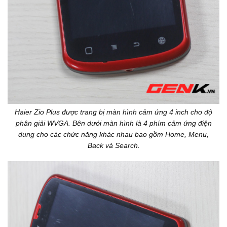
Haier Zio Plus được trang bị màn hình cảm ứng 4 inch cho độ
phân giải WVGA. Bên dưới màn hình là 4 phím cảm ứng điện
dung cho các chức năng khác nhau bao gồm Home, Menu,
Back và Search.