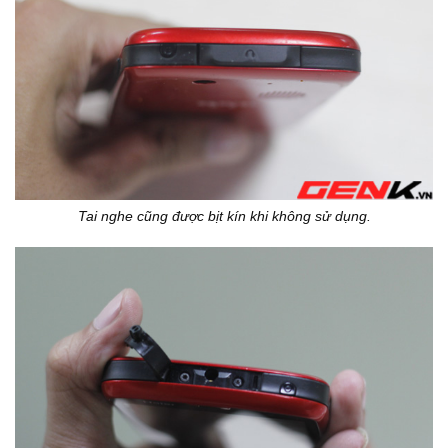
Tai nghe cũng được bịt kín khi không sử dụng.