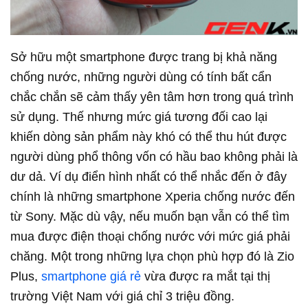
Sở hữu một smartphone được trang bị khả năng
chống nước, những người dùng có tính bất cẩn
chắc chắn sẽ cảm thấy yên tâm hơn trong quá trình
sử dụng. Thế nhưng mức giá tương đối cao lại
khiến dòng sản phẩm này khó có thể thu hút được
người dùng phổ thông vốn có hầu bao không phải là
dư dả. Ví dụ điển hình nhất có thể nhắc đến ở đây
chính là những smartphone Xperia chống nước đến
từ Sony. Mặc dù vậy, nếu muốn bạn vẫn có thể tìm
mua được điện thoại chống nước với mức giá phải
chăng. Một trong những lựa chọn phù hợp đó là Zio
Plus,
smartphone giá rẻ
vừa được ra mắt tại thị
trường Việt Nam với giá chỉ 3 triệu đồng.