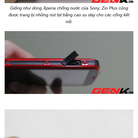
Giống như dòng Xperia chống nước của Sony, Zio Plus cũng
được trang bị những nút bịt bằng cao su dày cho các cổng kết
nối.