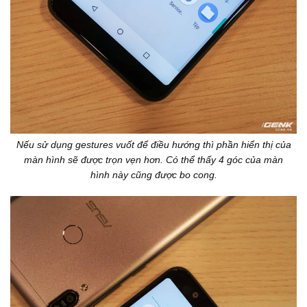
Nếu sử dụng gestures vuốt để điều hướng thì phần hiển thị của
màn hình sẽ được trọn vẹn hơn. Có thể thấy 4 góc của màn
hình này cũng được bo cong.