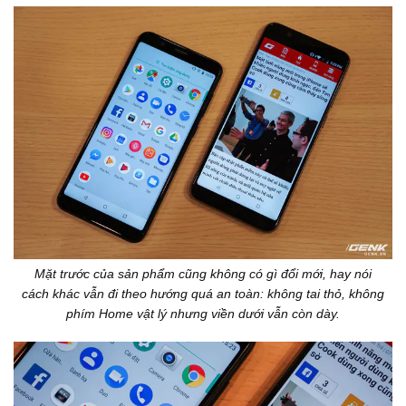
Mặt trước của sản phẩm cũng không có gì đổi mới, hay nói
cách khác vẫn đi theo hướng quá an toàn: không tai thỏ, không
phím Home vật lý nhưng viền dưới vẫn còn dày.