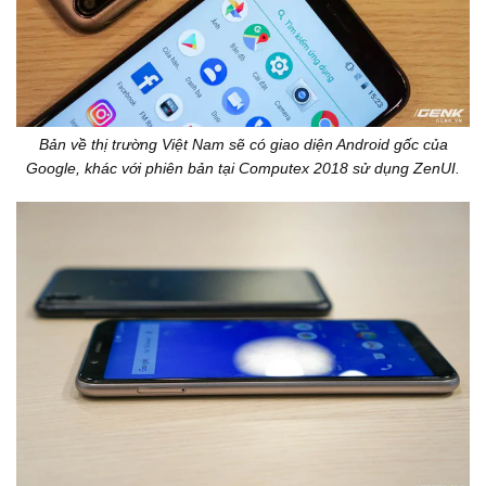
Bản về thị trường Việt Nam sẽ có giao diện Android gốc của
Google, khác với phiên bản tại Computex 2018 sử dụng ZenUI.