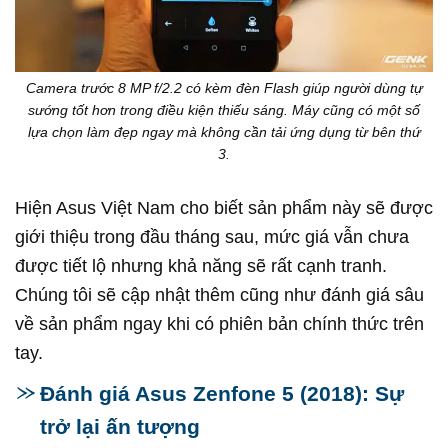
Camera trước 8 MP f/2.2 có kèm đèn Flash giúp người dùng tự
sướng tốt hơn trong điều kiện thiếu sáng. Máy cũng có một số
lựa chọn làm đẹp ngay mà không cần tải ứng dụng từ bên thứ
3.
Hiện Asus Việt Nam cho biết sản phẩm này sẽ được
giới thiệu trong đầu tháng sau, mức giá vẫn chưa
được tiết lộ nhưng khả năng sẽ rất cạnh tranh.
Chúng tôi sẽ cập nhật thêm cũng như đánh giá sâu
về sản phẩm ngay khi có phiên bản chính thức trên
tay.
Đánh giá Asus Zenfone 5 (2018): Sự
trở lại ấn tượng