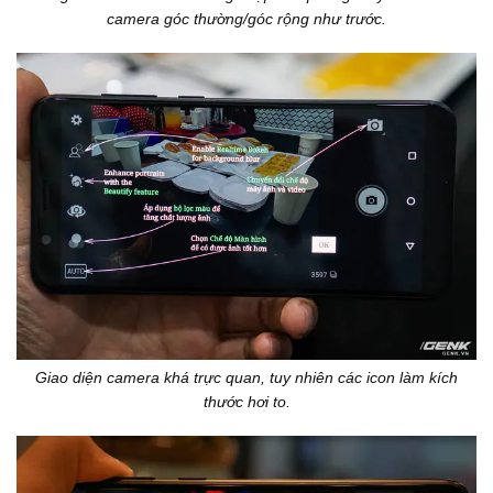
camera góc thường/góc rộng như trước.
Giao diện camera khá trực quan, tuy nhiên các icon làm kích
thước hơi to.