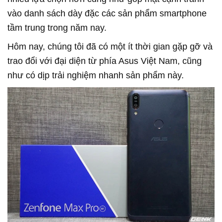
vào danh sách dày đặc các sản phẩm smartphone
tầm trung trong năm nay.
Hôm nay, chúng tôi đã có một ít thời gian gặp gỡ và
trao đổi với đại diện từ phía Asus Việt Nam, cũng
như có dịp trải nghiệm nhanh sản phẩm này.