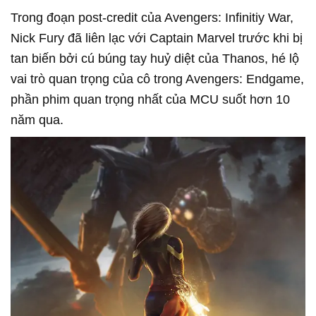
Trong đoạn post-credit của Avengers: Infinitiy War,
Nick Fury đã liên lạc với Captain Marvel trước khi bị
tan biến bởi cú búng tay huỷ diệt của Thanos, hé lộ
vai trò quan trọng của cô trong Avengers: Endgame,
phần phim quan trọng nhất của MCU suốt hơn 10
năm qua.