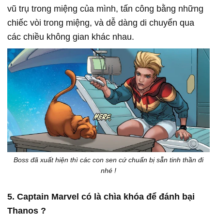
vũ trụ trong miệng của mình, tấn công bằng những
chiếc vòi trong miệng, và dễ dàng di chuyển qua
các chiều không gian khác nhau.
Boss đã xuất hiện thì các con sen cứ chuẩn bị sẵn tinh thần đi
nhé !
5. Captain Marvel có là chìa khóa để đánh bại
Thanos ?