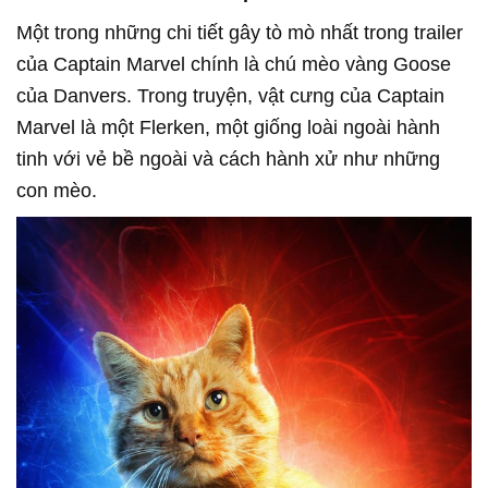
Một trong những chi tiết gây tò mò nhất trong trailer
của Captain Marvel chính là chú mèo vàng Goose
của Danvers. Trong truyện, vật cưng của Captain
Marvel là một Flerken, một giống loài ngoài hành
tinh với vẻ bề ngoài và cách hành xử như những
con mèo.