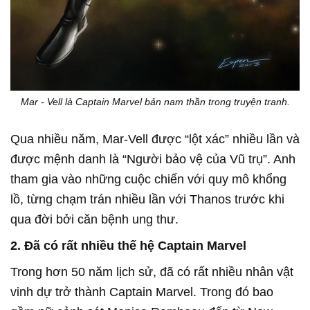
Mar - Vell là Captain Marvel bản nam thần trong truyện tranh.
Qua nhiều năm, Mar-Vell được “lột xác” nhiều lần và
được mệnh danh là “Người bảo vệ của Vũ trụ”. Anh
tham gia vào những cuộc chiến với quy mô khổng
lồ, từng chạm trán nhiều lần với Thanos trước khi
qua đời bởi căn bệnh ung thư.
2. Đã có rất nhiều thế hệ Captain Marvel
Trong hơn 50 năm lịch sử, đã có rất nhiều nhân vật
vinh dự trở thành Captain Marvel. Trong đó bao