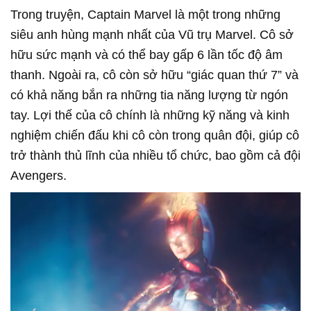
Trong truyện, Captain Marvel là một trong những
siêu anh hùng mạnh nhất của Vũ trụ Marvel. Cô sở
hữu sức mạnh và có thể bay gấp 6 lần tốc độ âm
thanh. Ngoài ra, cô còn sở hữu “giác quan thứ 7” và
có khả năng bắn ra những tia năng lượng từ ngón
tay. Lợi thế của cô chính là những kỹ năng và kinh
nghiệm chiến đấu khi cô còn trong quân đội, giúp cô
trở thành thủ lĩnh của nhiều tổ chức, bao gồm cả đội
Avengers.