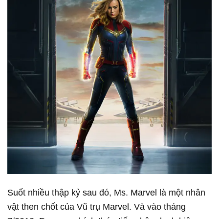
Suốt nhiều thập kỷ sau đó, Ms. Marvel là một nhân
vật then chốt của Vũ trụ Marvel. Và vào tháng