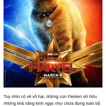
Tuy nhìn có vẻ vô hại, những con Flerken sở hữu
những khả năng kinh ngạc như chứa đựng toàn bộ