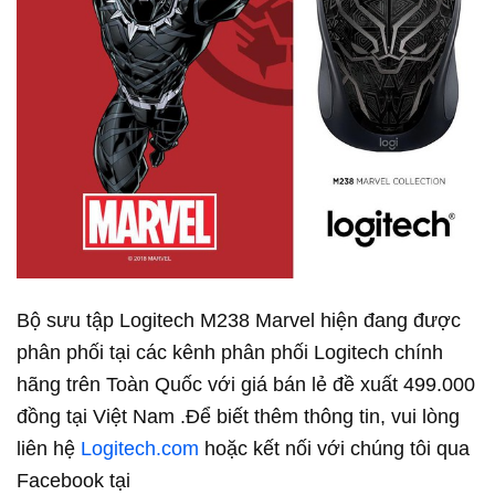
Bộ sưu tập Logitech M238 Marvel hiện đang được
phân phối tại các kênh phân phối Logitech chính
hãng trên Toàn Quốc với giá bán lẻ đề xuất 499.000
đồng tại Việt Nam .Để biết thêm thông tin, vui lòng
liên hệ
Logitech.com
hoặc kết nối với chúng tôi qua
Facebook tại