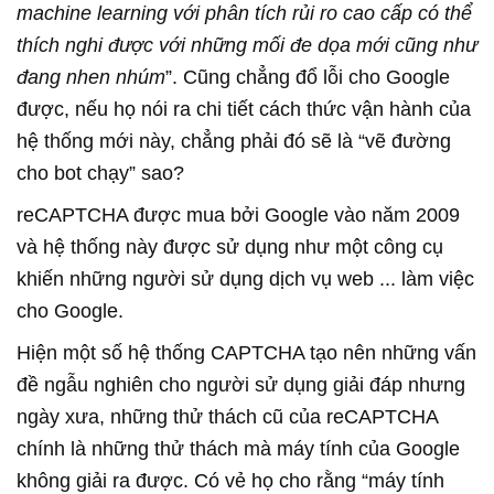
machine learning với phân tích rủi ro cao cấp có thể
thích nghi được với những mối đe dọa mới cũng như
đang nhen nhúm
”. Cũng chẳng đổ lỗi cho Google
được, nếu họ nói ra chi tiết cách thức vận hành của
hệ thống mới này, chẳng phải đó sẽ là “vẽ đường
cho bot chạy” sao?
reCAPTCHA được mua bởi Google vào năm 2009
và hệ thống này được sử dụng như một công cụ
khiến những người sử dụng dịch vụ web ... làm việc
cho Google.
Hiện một số hệ thống CAPTCHA tạo nên những vấn
đề ngẫu nghiên cho người sử dụng giải đáp nhưng
ngày xưa, những thử thách cũ của reCAPTCHA
chính là những thử thách mà máy tính của Google
không giải ra được. Có vẻ họ cho rằng “máy tính