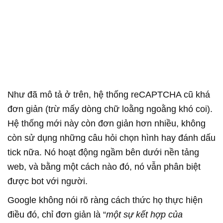
Như đã mô tả ở trên, hệ thống reCAPTCHA cũ khá
đơn giản (trừ mấy dòng chữ loằng ngoằng khó coi).
Hệ thống mới này còn đơn giản hơn nhiều, không
còn sử dụng những câu hỏi chọn hình hay đánh dấu
tick nữa. Nó hoạt động ngầm bên dưới nền tảng
web, và bằng một cách nào đó, nó vẫn phân biệt
được bot với người.
Google không nói rõ ràng cách thức họ thực hiện
điều đó, chỉ đơn giản là “
một sự kết hợp của