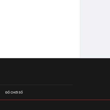
ĐỒ CHƠI SỐ