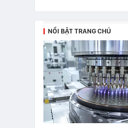
NỔI BẬT TRANG CHỦ