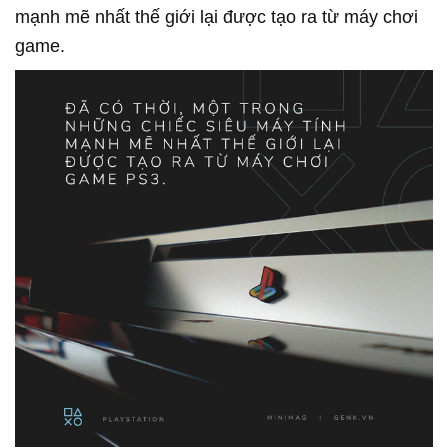
mạnh mẽ nhất thế giới lại được tạo ra từ máy chơi
game.