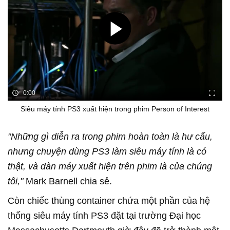
0:00
Siêu máy tính PS3 xuất hiện trong phim Person of Interest
"Những gì diễn ra trong phim hoàn toàn là hư cấu,
nhưng chuyện dùng PS3 làm siêu máy tính là có
thật, và dàn máy xuất hiện trên phim là của chúng
tôi,"
Mark Barnell chia sẻ.
Còn chiếc thùng container chứa một phần của hệ
thống siêu máy tính PS3 đặt tại trường Đại học