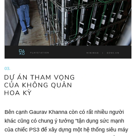
Bên cạnh Gaurav Khanna còn có rất nhiều người
khác cũng có chung ý tưởng "tận dụng sức mạnh
của chiếc PS3 để xây dựng một hệ thống siêu máy