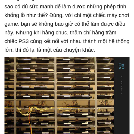
sao có đủ sức mạnh để làm được những phép tính
khổng lồ như thế? Đúng, với chỉ một chiếc máy chơi
game, bạn sẽ không bao giờ có thể làm được điều
này. Nhưng khi hàng chục, thậm chí hàng trăm
chiếc PS3 cùng kết nối với nhau thành một hệ thống
lớn, thì đó lại là một câu chuyện khác.