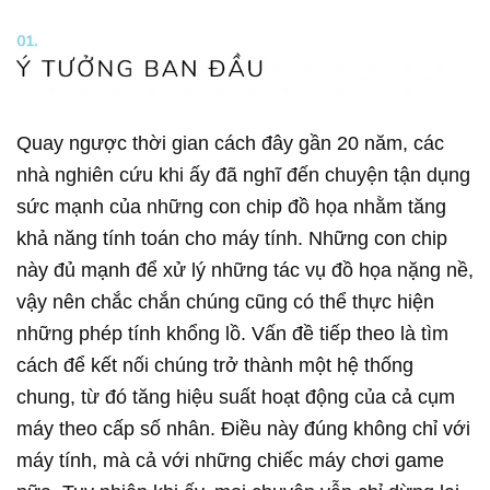
Quay ngược thời gian cách đây gần 20 năm, các
nhà nghiên cứu khi ấy đã nghĩ đến chuyện tận dụng
sức mạnh của những con chip đồ họa nhằm tăng
khả năng tính toán cho máy tính. Những con chip
này đủ mạnh để xử lý những tác vụ đồ họa nặng nề,
vậy nên chắc chắn chúng cũng có thể thực hiện
những phép tính khổng lồ. Vấn đề tiếp theo là tìm
cách để kết nối chúng trở thành một hệ thống
chung, từ đó tăng hiệu suất hoạt động của cả cụm
máy theo cấp số nhân. Điều này đúng không chỉ với
máy tính, mà cả với những chiếc máy chơi game