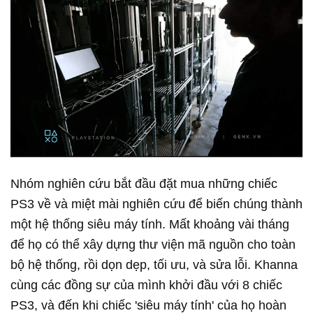
Nhóm nghiên cứu bắt đầu đặt mua những chiếc
PS3 về và miệt mài nghiên cứu để biến chúng thành
một hệ thống siêu máy tính. Mất khoảng vài tháng
để họ có thể xây dựng thư viện mã nguồn cho toàn
bộ hệ thống, rồi dọn dẹp, tối ưu, và sửa lỗi. Khanna
cùng các đồng sự của mình khởi đầu với 8 chiếc
PS3, và đến khi chiếc 'siêu máy tính' của họ hoàn