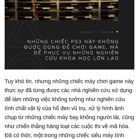
Tuy khó tin, nhưng những chiếc máy chơi game này
thực sự đã từng được các nhà nghiên cứu sử dụng
để làm những việc không tưởng như nghiên cứu
tính chất vật lý của hố đen vũ trụ, xử lý hình ảnh
chụp từ những chiếc máy bay không người lái, cũng
như chiến thắng hàng loạt các cuộc thi về mã hóa.
Đã có thời, một trong những chiếc siêu máy tính