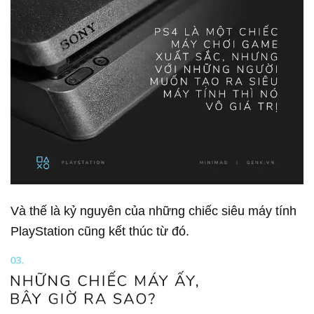
Và thế là kỷ nguyên của những chiếc siêu máy tính
PlayStation cũng kết thúc từ đó.