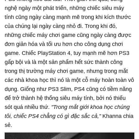
nghệ ngày một phát triển, những chiếc siêu máy
tính cũng ngày càng mạnh mẽ trong khi kích thước
của chúng lại ngày càng nhỏ đi. Trong khi đó,
những chiếc máy chơi game cũng ngày càng được
đơn giản hóa và tối ưu hơn cho công dụng chơi
game. Chiếc PlayStation 4, tuy mạnh mẽ hơn PS3
gấp bội và là một sản phẩm hết sức thành công
trong thị trường máy chơi game, nhưng trong mắt
các nhà khoa học thì nó là một cỗ máy hoàn toàn vô
dụng. Giống như PS3 Slim, PS4 cũng có tiềm năng
để trở thành hệ thống siêu máy tính, bởi nó thiếu
sót quá nhiều thứ.
"Trong mắt giới khoa học chúng
tôi, chiếc PS4 chẳng có gì đặc sắc cả,"
Khanna chia
sẻ.