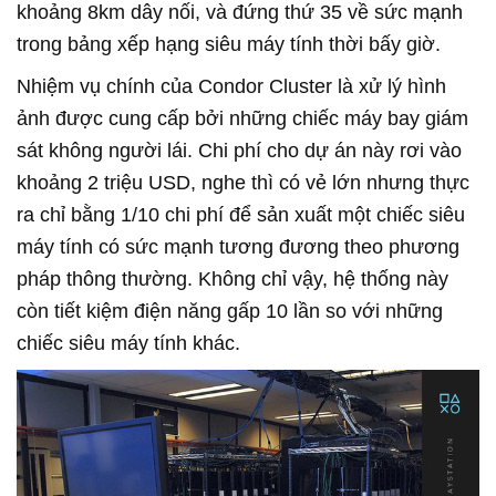
khoảng 8km dây nối, và đứng thứ 35 về sức mạnh
trong bảng xếp hạng siêu máy tính thời bấy giờ.
Nhiệm vụ chính của Condor Cluster là xử lý hình
ảnh được cung cấp bởi những chiếc máy bay giám
sát không người lái. Chi phí cho dự án này rơi vào
khoảng 2 triệu USD, nghe thì có vẻ lớn nhưng thực
ra chỉ bằng 1/10 chi phí để sản xuất một chiếc siêu
máy tính có sức mạnh tương đương theo phương
pháp thông thường. Không chỉ vậy, hệ thống này
còn tiết kiệm điện năng gấp 10 lần so với những
chiếc siêu máy tính khác.