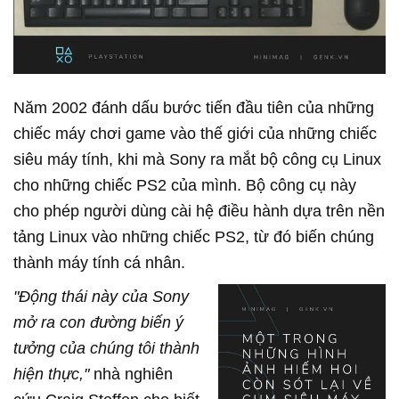
Năm 2002 đánh dấu bước tiến đầu tiên của những
chiếc máy chơi game vào thế giới của những chiếc
siêu máy tính, khi mà Sony ra mắt bộ công cụ Linux
cho những chiếc PS2 của mình. Bộ công cụ này
cho phép người dùng cài hệ điều hành dựa trên nền
tảng Linux vào những chiếc PS2, từ đó biến chúng
thành máy tính cá nhân.
"Động thái này của Sony
mở ra con đường biến ý
tưởng của chúng tôi thành
hiện thực,"
nhà nghiên