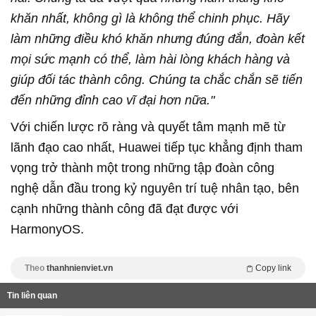
khăn nhất, không gì là không thể chinh phục. Hãy
làm những điều khó khăn nhưng đúng đắn, đoàn kết
mọi sức mạnh có thể, làm hài lòng khách hàng và
giúp đối tác thành công. Chúng ta chắc chắn sẽ tiến
đến những đỉnh cao vĩ đại hơn nữa."
Với chiến lược rõ ràng và quyết tâm mạnh mẽ từ
lãnh đạo cao nhất, Huawei tiếp tục khẳng định tham
vọng trở thành một trong những tập đoàn công
nghệ dẫn đầu trong kỷ nguyên trí tuệ nhân tạo, bên
cạnh những thành công đã đạt được với
HarmonyOS.
Theo
thanhnienviet.vn
Copy link
Tin liên quan