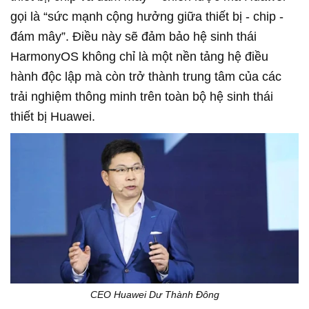
gọi là “sức mạnh cộng hưởng giữa thiết bị - chip -
đám mây”. Điều này sẽ đảm bảo hệ sinh thái
HarmonyOS không chỉ là một nền tảng hệ điều
hành độc lập mà còn trở thành trung tâm của các
trải nghiệm thông minh trên toàn bộ hệ sinh thái
thiết bị Huawei.
CEO Huawei Dư Thành Đông