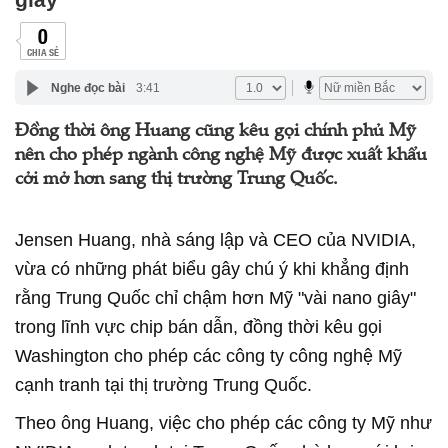
0
CHIA SẺ
Nghe đọc bài
3:41
Đồng thời ông Huang cũng kêu gọi chính phủ Mỹ
nên cho phép ngành công nghệ Mỹ được xuất khẩu
cởi mở hơn sang thị trường Trung Quốc.
Jensen Huang, nhà sáng lập và CEO của NVIDIA,
vừa có những phát biểu gây chú ý khi khẳng định
rằng Trung Quốc chỉ chậm hơn Mỹ "vài nano giây"
trong lĩnh vực chip bán dẫn, đồng thời kêu gọi
Washington cho phép các công ty công nghệ Mỹ
cạnh tranh tại thị trường Trung Quốc.
Theo ông Huang, việc cho phép các công ty Mỹ như