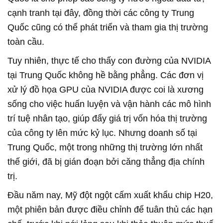
cạnh tranh tại đây, đồng thời các công ty Trung
Quốc cũng có thể phát triển và tham gia thị trường
toàn cầu.
Tuy nhiên, thực tế cho thấy con đường của NVIDIA
tại Trung Quốc không hề bằng phẳng. Các đơn vị
xử lý đồ họa GPU của NVIDIA được coi là xương
sống cho việc huấn luyện và vận hành các mô hình
trí tuệ nhân tạo, giúp đẩy giá trị vốn hóa thị trường
của công ty lên mức kỷ lục. Nhưng doanh số tại
Trung Quốc, một trong những thị trường lớn nhất
thế giới, đã bị gián đoạn bởi căng thẳng địa chính
trị.
Đầu năm nay, Mỹ đột ngột cấm xuất khẩu chip H20,
một phiên bản được điều chỉnh để tuân thủ các hạn