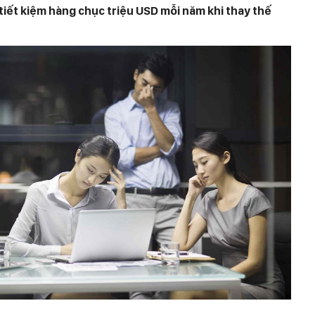
 tiết kiệm hàng chục triệu USD mỗi năm khi thay thế