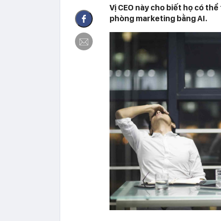
Vị CEO này cho biết họ có thể
phòng marketing bằng AI.