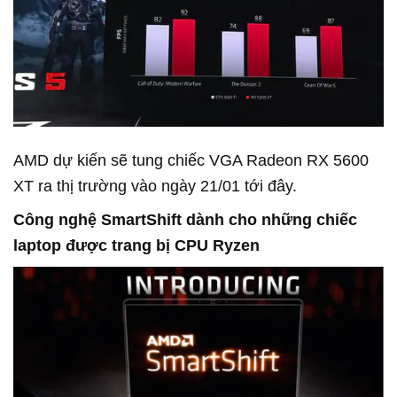
AMD dự kiến sẽ tung chiếc VGA Radeon RX 5600
XT ra thị trường vào ngày 21/01 tới đây.
Công nghệ SmartShift dành cho những chiếc
laptop được trang bị CPU Ryzen