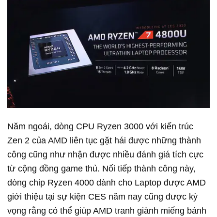
Năm ngoái, dòng CPU Ryzen 3000 với kiến trúc
Zen 2 của AMD liên tục gặt hái được những thành
công cũng như nhận được nhiều đánh giá tích cực
từ cộng đồng game thủ. Nối tiếp thành công này,
dòng chip Ryzen 4000 dành cho Laptop được AMD
giới thiệu tại sự kiện CES năm nay cũng được kỳ
vọng rằng có thể giúp AMD tranh giành miếng bánh