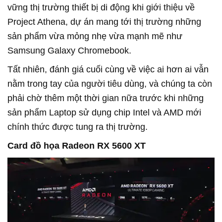
vững thị trường thiết bị di động khi giới thiệu về
Project Athena, dự án mang tới thị trường những
sản phẩm vừa mỏng nhẹ vừa mạnh mẽ như
Samsung Galaxy Chromebook.
Tất nhiên, đánh giá cuối cùng về việc ai hơn ai vẫn
nằm trong tay của người tiêu dùng, và chúng ta còn
phải chờ thêm một thời gian nữa trước khi những
sản phẩm Laptop sử dụng chip Intel và AMD mới
chính thức được tung ra thị trường.
Card đồ họa Radeon RX 5600 XT