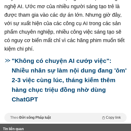
nghệ AI. Ước mơ của nhiều người sáng tạo trẻ là
được tham gia vào các dự án lớn. Nhưng giờ đây,
với sự xuất hiện của các công cụ AI trong các sản
phẩm chuyên nghiệp, nhiều công việc sáng tạo sẽ
có nguy cơ biến mất chỉ vì các hãng phim muốn tiết
kiệm chi phí.
"Không có chuyện AI cướp việc":
Nhiều nhân sự làm nội dung đang 'ôm'
2-3 việc cùng lúc, tháng kiếm thêm
hàng chục triệu đồng nhờ dùng
ChatGPT
Theo
Đời sống Pháp luật
Copy link
Tin liên quan