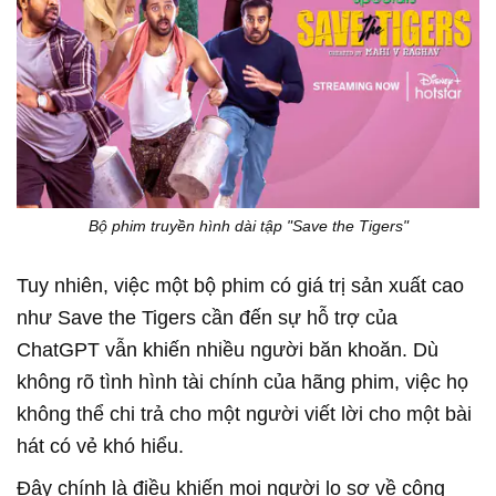
Bộ phim truyền hình dài tập "Save the Tigers"
Tuy nhiên, việc một bộ phim có giá trị sản xuất cao
như Save the Tigers cần đến sự hỗ trợ của
ChatGPT vẫn khiến nhiều người băn khoăn. Dù
không rõ tình hình tài chính của hãng phim, việc họ
không thể chi trả cho một người viết lời cho một bài
hát có vẻ khó hiểu.
Đây chính là điều khiến mọi người lo sợ về công