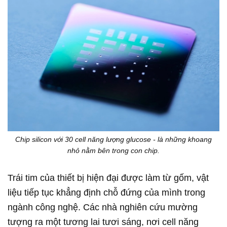
Chip silicon với 30 cell năng lượng glucose - là những khoang
nhỏ nằm bên trong con chip.
Trái tim của thiết bị hiện đại được làm từ gốm, vật
liệu tiếp tục khẳng định chỗ đứng của mình trong
ngành công nghệ. Các nhà nghiên cứu mường
tượng ra một tương lai tươi sáng, nơi cell năng