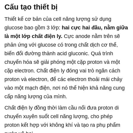
Cấu tạo thiết
bị
Thiết kế cơ bản của cell năng lượng sử dụng
glucose bao gồm 3 lớp:
hai cực hai đầu, nằm giữa
là một lớp chất điện ly.
Cực anode nằm trên sẽ
phản ứng với glucose có trong chất dịch cơ thể,
biến đổi đường thành acid gluconic. Quá trình
chuyển hóa sẽ giải phóng một cặp proton và một
cặp electron. Chất điện ly đóng vai trò ngăn cách
proton và electron, để các electron thoải mái chảy
vào một mạch điện, nơi nó thể hiện khả năng cung
cấp năng lượng của mình.
Chất điện ly đồng thời làm cầu nối đưa proton di
chuyển xuyên suốt cell năng lượng, cho phép
proton kết hợp với không khí và tạo ra phụ phẩm