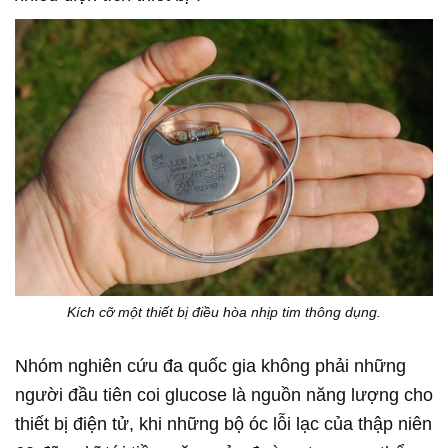
Kích cỡ một thiết bị điều hòa nhịp tim thông dụng.
Nhóm nghiên cứu đa quốc gia không phải những
người đầu tiên coi glucose là nguồn năng lượng cho
thiết bị điện tử, khi những bộ óc lỗi lạc của thập niên