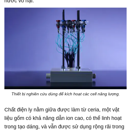
nước vô hại.
Thiết bị nghiên cứu dùng để kích hoạt các cell năng lượng.
Chất điện ly nằm giữa được làm từ ceria, một vật
liệu gốm có khả năng dẫn ion cao, có thể linh hoạt
trong tạo dáng, và vẫn được sử dụng rộng rãi trong