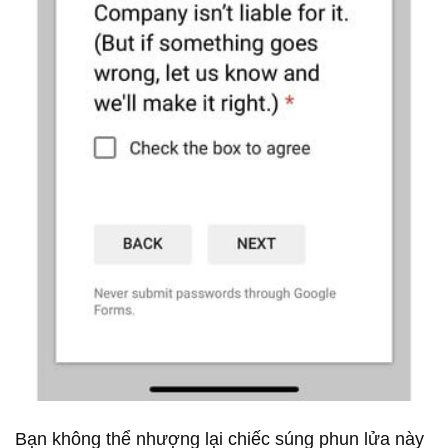
Bạn không thể nhượng lại chiếc súng phun lửa này