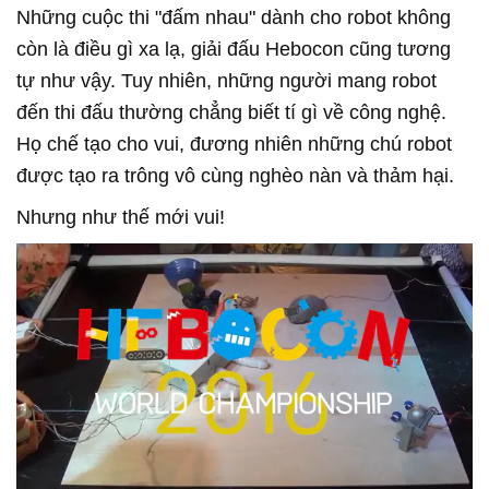
Những cuộc thi "đấm nhau" dành cho robot không
còn là điều gì xa lạ, giải đấu Hebocon cũng tương
tự như vậy. Tuy nhiên, những người mang robot
đến thi đấu thường chẳng biết tí gì về công nghệ.
Họ chế tạo cho vui, đương nhiên những chú robot
được tạo ra trông vô cùng nghèo nàn và thảm hại.
Nhưng như thế mới vui!