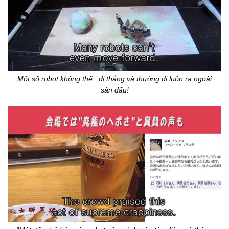
Một số robot không thể...đi thẳng và thường đi luôn ra ngoài
sàn đấu!