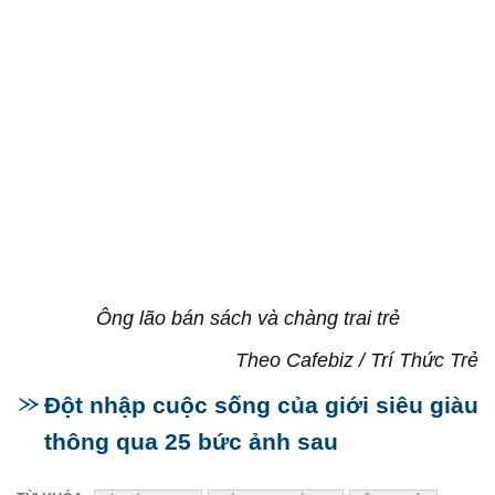
Ông lão bán sách và chàng trai trẻ
Theo Cafebiz / Trí Thức Trẻ
Đột nhập cuộc sống của giới siêu giàu
thông qua 25 bức ảnh sau