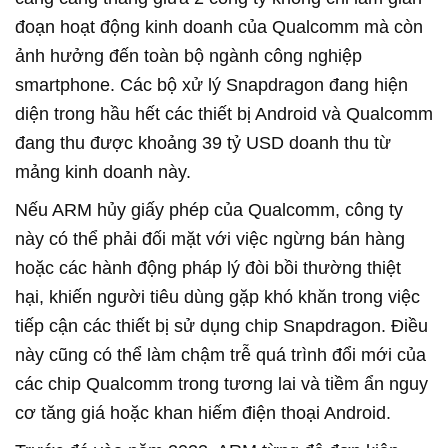
đoạn hoạt động kinh doanh của Qualcomm mà còn
ảnh hưởng đến toàn bộ ngành công nghiệp
smartphone. Các bộ xử lý Snapdragon đang hiện
diện trong hầu hết các thiết bị Android và Qualcomm
đang thu được khoảng 39 tỷ USD doanh thu từ
mảng kinh doanh này.
Nếu ARM hủy giấy phép của Qualcomm, công ty
này có thể phải đối mặt với việc ngừng bán hàng
hoặc các hành động pháp lý đòi bồi thường thiệt
hại, khiến người tiêu dùng gặp khó khăn trong việc
tiếp cận các thiết bị sử dụng chip Snapdragon. Điều
này cũng có thể làm chậm trễ quá trình đổi mới của
các chip Qualcomm trong tương lai và tiềm ẩn nguy
cơ tăng giá hoặc khan hiếm điện thoại Android.