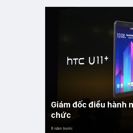
Giám đốc điều hành 
chức
8 năm trước