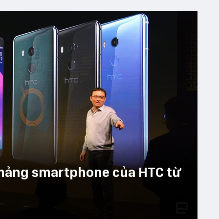
mảng smartphone của HTC từ