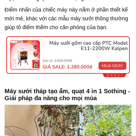
Điểm nhấn của chiếc máy này nằm ở phần thiết kế
mới mẻ, khác với các mẫu máy sưởi thông thường
giúp tô điểm thêm cho căn phòng của bạn.
Máy sưởi tháp tạo ẩm, quạt 4 in 1 Sothing -
Giải pháp đa năng cho mọi mùa