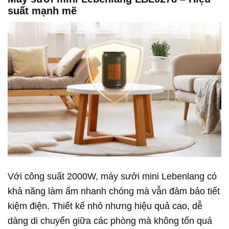
suất mạnh mẽ
Với công suất 2000W, máy sưởi mini Lebenlang có
khả năng làm ấm nhanh chóng mà vẫn đảm bảo tiết
kiệm điện. Thiết kế nhỏ nhưng hiệu quả cao, dễ
dàng di chuyển giữa các phòng mà không tốn quá