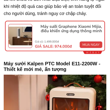
khi nhiệt độ quá cao giúp bảo vệ an toàn tuyệt đối
cho người dùng, tránh nguy cơ chập cháy.
Máy sưởi Kalpen PTC Model E11-2200W -
Thiết kế mới mẻ, ấn tượng