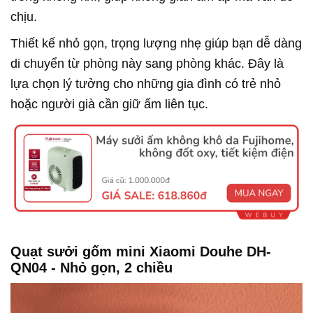
chịu.
Thiết kế nhỏ gọn, trọng lượng nhẹ giúp bạn dễ dàng
di chuyển từ phòng này sang phòng khác. Đây là
lựa chọn lý tưởng cho những gia đình có trẻ nhỏ
hoặc người già cần giữ ấm liên tục.
Quạt sưởi gốm mini Xiaomi Douhe DH-
QN04 - Nhỏ gọn, 2 chiều