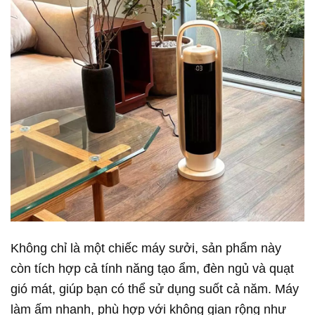
Không chỉ là một chiếc máy sưởi, sản phẩm này
còn tích hợp cả tính năng tạo ẩm, đèn ngủ và quạt
gió mát, giúp bạn có thể sử dụng suốt cả năm. Máy
làm ấm nhanh, phù hợp với không gian rộng như