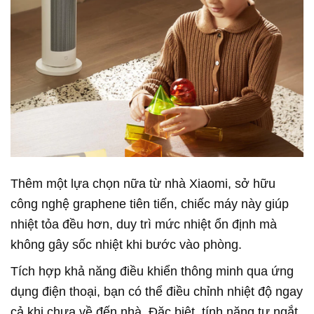
Thêm một lựa chọn nữa từ nhà Xiaomi, sở hữu
công nghệ graphene tiên tiến, chiếc máy này giúp
nhiệt tỏa đều hơn, duy trì mức nhiệt ổn định mà
không gây sốc nhiệt khi bước vào phòng.
Tích hợp khả năng điều khiển thông minh qua ứng
dụng điện thoại, bạn có thể điều chỉnh nhiệt độ ngay
cả khi chưa về đến nhà. Đặc biệt, tính năng tự ngắt