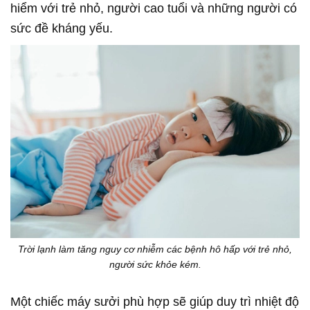
hiểm với trẻ nhỏ, người cao tuổi và những người có
sức đề kháng yếu.
Trời lạnh làm tăng nguy cơ nhiễm các bệnh hô hấp với trẻ nhỏ,
người sức khỏe kém.
Một chiếc máy sưởi phù hợp sẽ giúp duy trì nhiệt độ