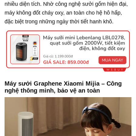
nhiều diện tích. Nhờ công nghệ sưởi gốm hiện đại,
máy không đốt cháy oxy, an toàn cho hệ hô hấp,
đặc biệt trong những ngày thời tiết hanh khô.
Máy sưởi Graphene Xiaomi Mijia – Công
nghệ thông minh, bảo vệ an toàn