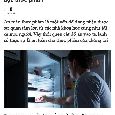
0
CHIA SẺ
An toàn thực phẩm là một vấn đề đang nhận được
sự quan tâm lớn từ các nhà khoa học cũng như tất
cả mọi người. Vậy thói quen cất đồ ăn vào tủ lạnh
có thực sự là an toàn cho thực phẩm của chúng ta?