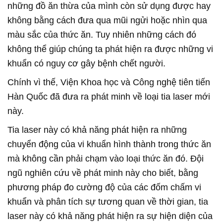
những đồ ăn thừa của mình còn sử dụng được hay
không bằng cách đưa qua mũi ngửi hoặc nhìn qua
màu sắc của thức ăn. Tuy nhiên những cách đó
không thể giúp chúng ta phát hiện ra được những vi
khuẩn có nguy cơ gây bệnh chết người.
Chính vì thế, Viện Khoa học và Công nghệ tiên tiến
Hàn Quốc đã đưa ra phát minh về loại tia laser mới
này.
Tia laser này có khả năng phát hiện ra những
chuyển động của vi khuẩn hình thành trong thức ăn
mà không cần phải chạm vào loại thức ăn đó. Đội
ngũ nghiên cứu về phát minh này cho biết, bằng
phương pháp đo cường độ của các đốm chấm vi
khuẩn và phân tích sự tương quan về thời gian, tia
laser này có khả năng phát hiện ra sự hiện diện của