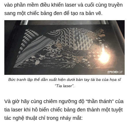
vào phần mềm điều khiển laser và cuối cùng truyền
sang một chiếc bảng đen để tạo ra bản vẽ.
Bức tranh lập thể dần xuất hiện dưới bàn tay tài ba của họa sĩ
“Tia laser”.
Và giờ hãy cùng chiêm ngưỡng độ “thần thánh” của
tia laser khi hô biến chiếc bảng đen thành một tuyệt
tác nghệ thuật chỉ trong nháy mắt: