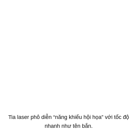
Tia laser phô diễn “năng khiếu hội họa” với tốc độ
nhanh như tên bắn.