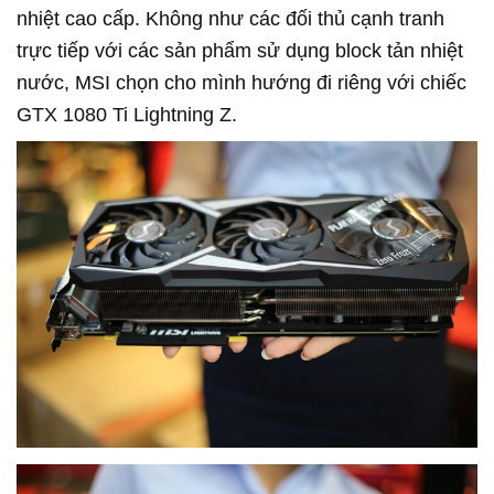
nhiệt cao cấp. Không như các đối thủ cạnh tranh
trực tiếp với các sản phẩm sử dụng block tản nhiệt
nước, MSI chọn cho mình hướng đi riêng với chiếc
GTX 1080 Ti Lightning Z.