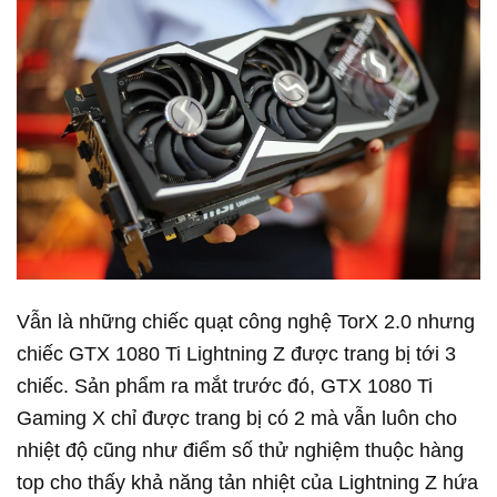
Vẫn là những chiếc quạt công nghệ TorX 2.0 nhưng
chiếc GTX 1080 Ti Lightning Z được trang bị tới 3
chiếc. Sản phẩm ra mắt trước đó, GTX 1080 Ti
Gaming X chỉ được trang bị có 2 mà vẫn luôn cho
nhiệt độ cũng như điểm số thử nghiệm thuộc hàng
top cho thấy khả năng tản nhiệt của Lightning Z hứa