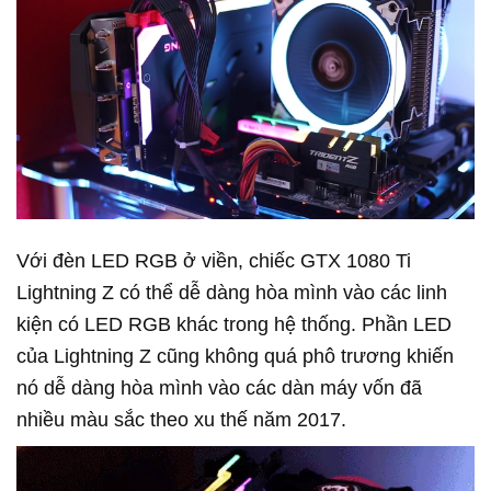
Với đèn LED RGB ở viền, chiếc GTX 1080 Ti
Lightning Z có thể dễ dàng hòa mình vào các linh
kiện có LED RGB khác trong hệ thống. Phần LED
của Lightning Z cũng không quá phô trương khiến
nó dễ dàng hòa mình vào các dàn máy vốn đã
nhiều màu sắc theo xu thế năm 2017.