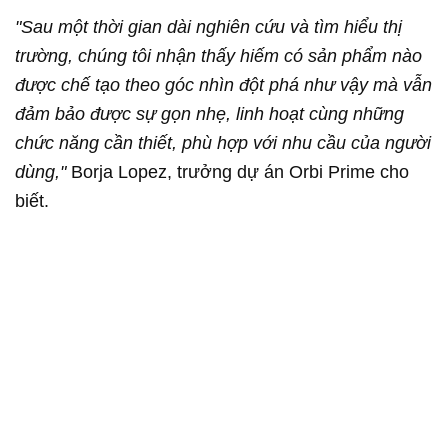
"Sau một thời gian dài nghiên cứu và tìm hiểu thị
trường, chúng tôi nhận thấy hiếm có sản phẩm nào
được chế tạo theo góc nhìn đột phá như vậy mà vẫn
đảm bảo được sự gọn nhẹ, linh hoạt cùng những
chức năng cần thiết, phù hợp với nhu cầu của người
dùng,"
Borja Lopez, trưởng dự án Orbi Prime cho
biết.