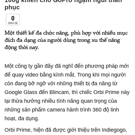
phục
0
CHIA SẺ
Một thiết kế đa chức năng, phù hợp với nhiều mục
đích đa dạng của người dùng trong xu thế năng
động thời nay.
Một công ty gần đây đã nghĩ đến phương pháp mới
để quay video bằng kính mắt. Trong khi mọi người
còn đang bỡ ngỡ với những thiết bị đa năng từ
Google Glass đến Blincam, thì chiếc Orbi Prime này
lại thừa hưởng nhiều tính năng quan trọng của
những sản phẩm camera hành trình 360 độ linh
hoạt, đa dụng.
Orbi Prime, hiện đã được giới thiệu trên Indiegogo,