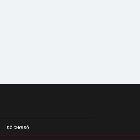
ĐỒ CHƠI SỐ