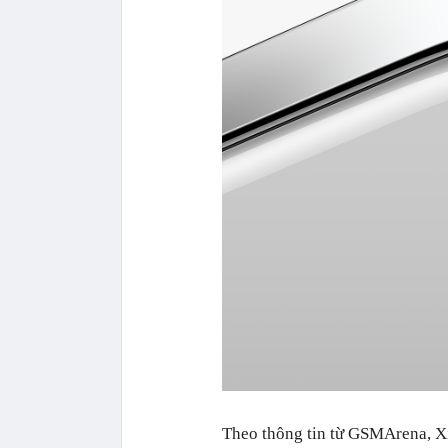
Theo thông tin từ GSMArena, X