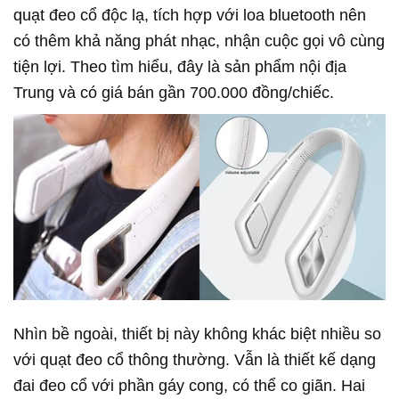
quạt đeo cổ độc lạ, tích hợp với loa bluetooth nên
có thêm khả năng phát nhạc, nhận cuộc gọi vô cùng
tiện lợi. Theo tìm hiểu, đây là sản phẩm nội địa
Trung và có giá bán gần 700.000 đồng/chiếc.
Nhìn bề ngoài, thiết bị này không khác biệt nhiều so
với quạt đeo cổ thông thường. Vẫn là thiết kế dạng
đai đeo cổ với phần gáy cong, có thể co giãn. Hai