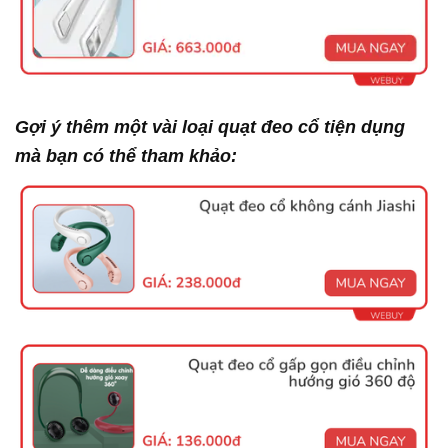
Gợi ý thêm một vài loại quạt đeo cổ tiện dụng
mà bạn có thể tham khảo: