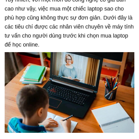
cao như vậy, việc mua một chiếc laptop sao cho
phù hợp cũng không thực sự đơn giản. Dưới đây là
các tiêu chí được các nhân viên chuyên về máy tính
tư vấn cho người dùng trước khi chọn mua laptop
để học online.