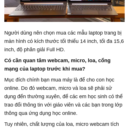
Người dùng nên chọn mua các mẫu laptop trang bị
màn hình có kích thước tối thiểu 14 inch, tối đa 15,6
inch, độ phân giải Full HD.
Có cần quan tâm webcam, micro, loa, cổng
mạng của laptop trước khi mua?
Mục đích chính bạn mua máy là để cho con học
online. Do đó webcam, micro và loa sẽ phải sử
dụng đến thường xuyên, để các em học sinh có thể
trao đổi thông tin với giáo viên và các bạn trong lớp
thông qua ứng dụng học online.
Tuy nhiên, chất lượng của loa, micro webcam tích