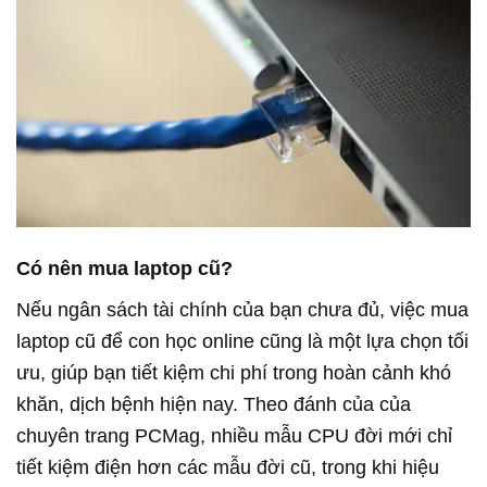
Có nên mua laptop cũ?
Nếu ngân sách tài chính của bạn chưa đủ, việc mua
laptop cũ để con học online cũng là một lựa chọn tối
ưu, giúp bạn tiết kiệm chi phí trong hoàn cảnh khó
khăn, dịch bệnh hiện nay. Theo đánh của của
chuyên trang PCMag, nhiều mẫu CPU đời mới chỉ
tiết kiệm điện hơn các mẫu đời cũ, trong khi hiệu