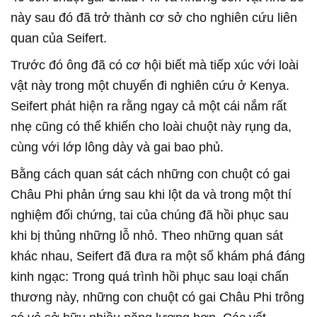
này sau đó đã trở thành cơ sở cho nghiên cứu liên
quan của Seifert.
Trước đó ông đã có cơ hội biết mà tiếp xúc với loài
vật này trong một chuyến đi nghiên cứu ở Kenya.
Seifert phát hiện ra rằng ngay cả một cái nắm rất
nhẹ cũng có thể khiến cho loài chuột này rụng da,
cùng với lớp lông dày và gai bao phủ.
Bằng cách quan sát cách những con chuột có gai
Châu Phi phản ứng sau khi lột da và trong một thí
nghiệm đối chứng, tai của chúng đã hồi phục sau
khi bị thủng những lỗ nhỏ. Theo những quan sát
khác nhau, Seifert đã đưa ra một số khám phá đáng
kinh ngạc: Trong quá trình hồi phục sau loại chấn
thương này, những con chuột có gai Châu Phi trông