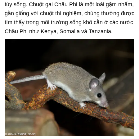
tủy sống. Chuột gai Châu Phi là một loài gặm nhấm,
gần giống với chuột thí nghiệm, chúng thường được
tìm thấy trong môi trường sống khô cằn ở các nước
Châu Phi như Kenya, Somalia và Tanzania.