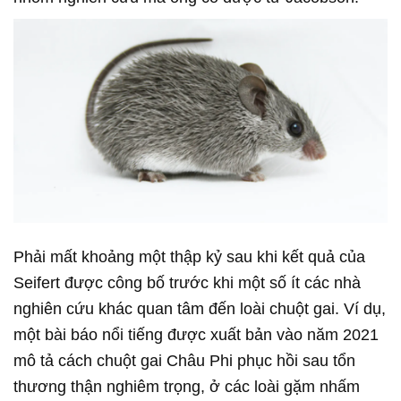
Phải mất khoảng một thập kỷ sau khi kết quả của
Seifert được công bố trước khi một số ít các nhà
nghiên cứu khác quan tâm đến loài chuột gai. Ví dụ,
một bài báo nổi tiếng được xuất bản vào năm 2021
mô tả cách chuột gai Châu Phi phục hồi sau tổn
thương thận nghiêm trọng, ở các loài gặm nhấm