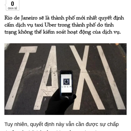
0
CHIA SẺ
Rio de Janeiro sẽ là thành phố mới nhất quyết định
cấm dịch vụ taxi Uber trong thành phố do tình
trạng không thể kiểm soát hoạt động của dịch vụ.
Tuy nhiên, quyết định này vẫn cần được sự chấp