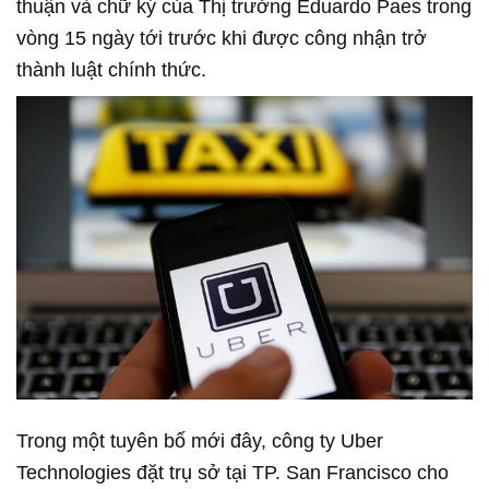
thuận và chữ ký của Thị trưởng Eduardo Paes trong
vòng 15 ngày tới trước khi được công nhận trở
thành luật chính thức.
Trong một tuyên bố mới đây, công ty Uber
Technologies đặt trụ sở tại TP. San Francisco cho