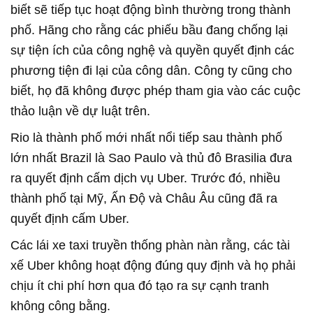
biết sẽ tiếp tục hoạt động bình thường trong thành
phố. Hãng cho rằng các phiếu bầu đang chống lại
sự tiện ích của công nghệ và quyền quyết định các
phương tiện đi lại của công dân. Công ty cũng cho
biết, họ đã không được phép tham gia vào các cuộc
thảo luận về dự luật trên.
Rio là thành phố mới nhất nổi tiếp sau thành phố
lớn nhất Brazil là Sao Paulo và thủ đô Brasilia đưa
ra quyết định cấm dịch vụ Uber. Trước đó, nhiều
thành phố tại Mỹ, Ấn Độ và Châu Âu cũng đã ra
quyết định cấm Uber.
Các lái xe taxi truyền thống phàn nàn rằng, các tài
xế Uber không hoạt động đúng quy định và họ phải
chịu ít chi phí hơn qua đó tạo ra sự cạnh tranh
không công bằng.