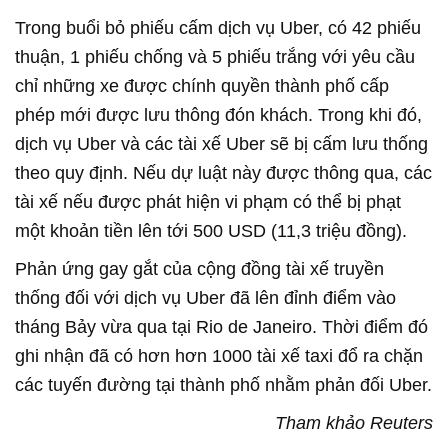
Trong buổi bỏ phiếu cấm dịch vụ Uber, có 42 phiếu
thuận, 1 phiếu chống và 5 phiếu trắng với yêu cầu
chỉ những xe được chính quyền thành phố cấp
phép mới được lưu thông đón khách. Trong khi đó,
dịch vụ Uber và các tài xế Uber sẽ bị cấm lưu thống
theo quy định. Nếu dự luật này được thông qua, các
tài xế nếu được phát hiện vi phạm có thể bị phạt
một khoản tiền lên tới 500 USD (11,3 triệu đồng).
Phản ứng gay gắt của cộng đồng tài xế truyền
thống đối với dịch vụ Uber đã lên đỉnh điểm vào
tháng Bảy vừa qua tại Rio de Janeiro. Thời điểm đó
ghi nhận đã có hơn hơn 1000 tài xế taxi đổ ra chặn
các tuyến đường tại thành phố nhằm phản đối Uber.
Tham khảo Reuters