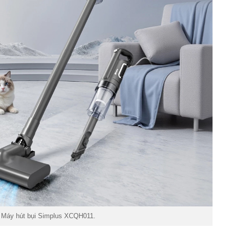
Máy hút bụi Simplus XCQH011.