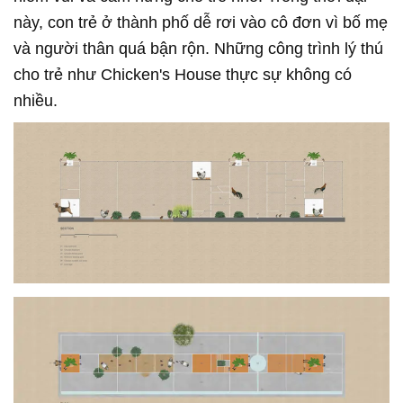
này, con trẻ ở thành phố dễ rơi vào cô đơn vì bố mẹ
và người thân quá bận rộn. Những công trình lý thú
cho trẻ như Chicken's House thực sự không có
nhiều.