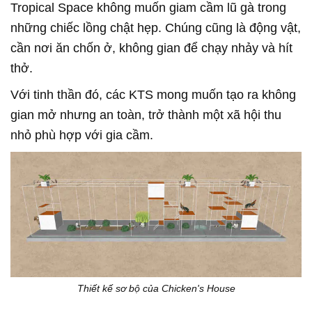
Tropical Space không muốn giam cầm lũ gà trong
những chiếc lồng chật hẹp. Chúng cũng là động vật,
cần nơi ăn chốn ở, không gian để chạy nhảy và hít
thở.
Với tinh thần đó, các KTS mong muốn tạo ra không
gian mở nhưng an toàn, trở thành một xã hội thu
nhỏ phù hợp với gia cầm.
Thiết kế sơ bộ của Chicken's House