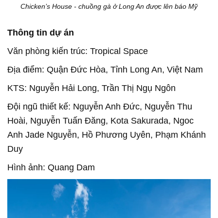
Chicken’s House - chuồng gà ở Long An được lên báo Mỹ
Thông tin dự án
Văn phòng kiến trúc: Tropical Space
Địa điểm: Quận Đức Hòa, Tỉnh Long An, Việt Nam
KTS: Nguyễn Hải Long, Trần Thị Ngụ Ngôn
Đội ngũ thiết kế: Nguyễn Anh Đức, Nguyễn Thu
Hoài, Nguyễn Tuấn Đăng, Kota Sakurada, Ngoc
Anh Jade Nguyễn, Hồ Phương Uyên, Phạm Khánh
Duy
Hình ảnh: Quang Dam