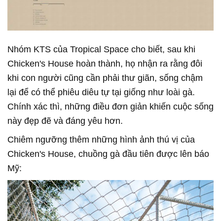
Nhóm KTS của Tropical Space cho biết, sau khi
Chicken's House hoàn thành, họ nhận ra rằng đôi
khi con người cũng cần phải thư giãn, sống chậm
lại để có thể phiêu diêu tự tại giống như loài gà.
Chính xác thì, những điều đơn giản khiến cuộc sống
này đẹp đẽ và đáng yêu hơn.
Chiêm ngưỡng thêm những hình ảnh thú vị của
Chicken's House, chuồng gà đầu tiên được lên báo
Mỹ: