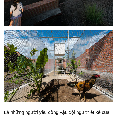
Là những người yêu động vật, đội ngủ thiết kế của