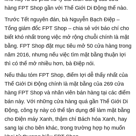
hàng FPT Shop gần với Thế Giới Di Động thế nào.
Trước Tết nguyên đán, bà Nguyễn Bạch Điệp –
Tổng giám đốc FPT Shop – chia sẻ với báo chí cho
biết khó nhất trong việc mở rộng chuỗi chính là mặt
bằng. FPT Shop đặt mục tiêu mở 50 cửa hàng trong
năm 2016, nhưng nếu việc tìm mặt bằng thuận lợi
thì có thể mở nhiều hơn, bà Điệp nói.
Nếu thâu tóm FPT Shop, điểm lợi dễ thấy nhất của
Thế Giới Di Động chính là mặt bằng của 269 cửa
hàng FPT Shop và nhân viên bán hàng tại các điểm
bán này. Với những cửa hàng quá gần Thế Giới Di
Động, công ty này có thể tận dụng để làm mặt bằng
cho Điện máy Xanh, thậm chí Bách hóa Xanh, hay
sang lại cho bên khác, trong trường hợp họ muốn