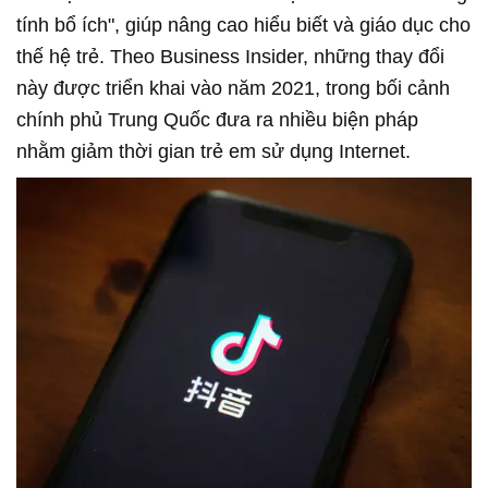
tính bổ ích", giúp nâng cao hiểu biết và giáo dục cho
thế hệ trẻ. Theo Business Insider, những thay đổi
này được triển khai vào năm 2021, trong bối cảnh
chính phủ Trung Quốc đưa ra nhiều biện pháp
nhằm giảm thời gian trẻ em sử dụng Internet.