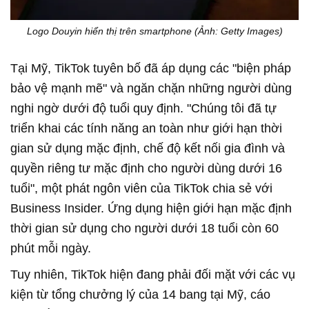
Logo Douyin hiển thị trên smartphone (Ảnh: Getty Images)
Tại Mỹ, TikTok tuyên bố đã áp dụng các "biện pháp
bảo vệ mạnh mẽ" và ngăn chặn những người dùng
nghi ngờ dưới độ tuổi quy định. "Chúng tôi đã tự
triển khai các tính năng an toàn như giới hạn thời
gian sử dụng mặc định, chế độ kết nối gia đình và
quyền riêng tư mặc định cho người dùng dưới 16
tuổi", một phát ngôn viên của TikTok chia sẻ với
Business Insider. Ứng dụng hiện giới hạn mặc định
thời gian sử dụng cho người dưới 18 tuổi còn 60
phút mỗi ngày.
Tuy nhiên, TikTok hiện đang phải đối mặt với các vụ
kiện từ tổng chưởng lý của 14 bang tại Mỹ, cáo