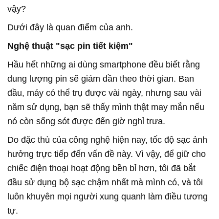
vậy?
Dưới đây là quan điểm của anh.
Nghệ thuật "sạc pin tiết kiệm"
Hầu hết những ai dùng smartphone đều biết rằng
dung lượng pin sẽ giảm dần theo thời gian. Ban
đầu, máy có thể trụ được vài ngày, nhưng sau vài
năm sử dụng, bạn sẽ thấy mình thật may mắn nếu
nó còn sống sót được đến giờ nghỉ trưa.
Do đặc thù của công nghệ hiện nay, tốc độ sạc ảnh
hưởng trực tiếp đến vấn đề này. Vì vậy, để giữ cho
chiếc điện thoại hoạt động bền bỉ hơn, tôi đã bắt
đầu sử dụng bộ sạc chậm nhất mà mình có, và tôi
luôn khuyên mọi người xung quanh làm điều tương
tự.