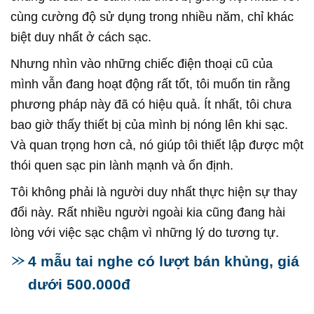
cùng cường độ sử dụng trong nhiều năm, chỉ khác
biệt duy nhất ở cách sạc.
Nhưng nhìn vào những chiếc điện thoại cũ của
mình vẫn đang hoạt động rất tốt, tôi muốn tin rằng
phương pháp này đã có hiệu quả. Ít nhất, tôi chưa
bao giờ thấy thiết bị của mình bị nóng lên khi sạc.
Và quan trọng hơn cả, nó giúp tôi thiết lập được một
thói quen sạc pin lành mạnh và ổn định.
Tôi không phải là người duy nhất thực hiện sự thay
đổi này. Rất nhiều người ngoài kia cũng đang hài
lòng với việc sạc chậm vì những lý do tương tự.
4 mẫu tai nghe có lượt bán khủng, giá
dưới 500.000đ