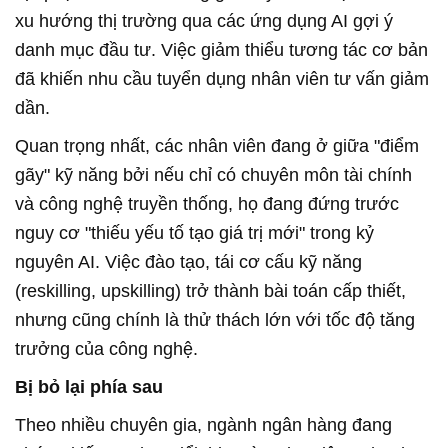
xu hướng thị trường qua các ứng dụng AI gợi ý
danh mục đầu tư. Việc giảm thiểu tương tác cơ bản
đã khiến nhu cầu tuyển dụng nhân viên tư vấn giảm
dần.
Quan trọng nhất, các nhân viên đang ở giữa "điểm
gãy" kỹ năng bởi nếu chỉ có chuyên môn tài chính
và công nghệ truyền thống, họ đang đứng trước
nguy cơ "thiếu yếu tố tạo giá trị mới" trong kỷ
nguyên AI. Việc đào tạo, tái cơ cấu kỹ năng
(reskilling, upskilling) trở thành bài toán cấp thiết,
nhưng cũng chính là thử thách lớn với tốc độ tăng
trưởng của công nghệ.
Bị bỏ lại phía sau
Theo nhiều chuyên gia, ngành ngân hàng đang