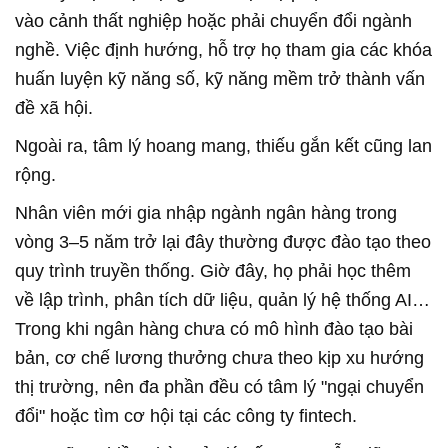
vào cảnh thất nghiệp hoặc phải chuyển đổi ngành
nghề. Việc định hướng, hỗ trợ họ tham gia các khóa
huấn luyện kỹ năng số, kỹ năng mềm trở thành vấn
đề xã hội.
Ngoài ra, tâm lý hoang mang, thiếu gắn kết cũng lan
rộng.
Nhân viên mới gia nhập ngành ngân hàng trong
vòng 3–5 năm trở lại đây thường được đào tạo theo
quy trình truyền thống. Giờ đây, họ phải học thêm
về lập trình, phân tích dữ liệu, quản lý hệ thống AI…
Trong khi ngân hàng chưa có mô hình đào tạo bài
bản, cơ chế lương thưởng chưa theo kịp xu hướng
thị trường, nên đa phần đều có tâm lý "ngại chuyển
đổi" hoặc tìm cơ hội tại các công ty fintech.