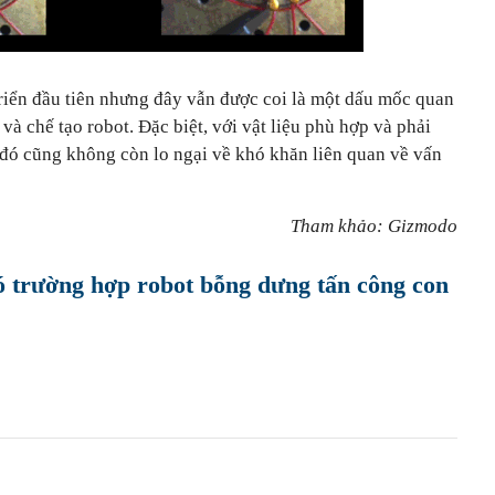
triển đầu tiên nhưng đây vẫn được coi là một dấu mốc quan
và chế tạo robot. Đặc biệt, với vật liệu phù hợp và phải
đó cũng không còn lo ngại về khó khăn liên quan về vấn
Tham khảo: Gizmodo
 trường hợp robot bỗng dưng tấn công con