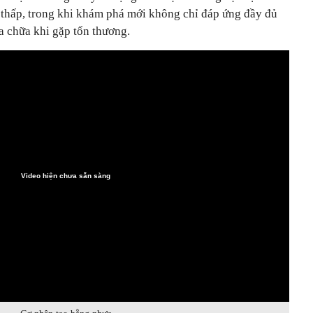
n thấp, trong khi khám phá mới không chỉ đáp ứng đầy đủ
ửa chữa khi gặp tổn thương.
Video hiện chưa sẵn sàng