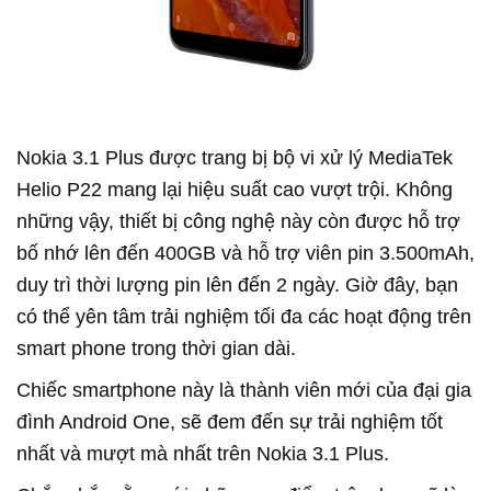
Nokia 3.1 Plus được trang bị bộ vi xử lý MediaTek
Helio P22 mang lại hiệu suất cao vượt trội. Không
những vậy, thiết bị công nghệ này còn được hỗ trợ
bố nhớ lên đến 400GB và hỗ trợ viên pin 3.500mAh,
duy trì thời lượng pin lên đến 2 ngày. Giờ đây, bạn
có thể yên tâm trải nghiệm tối đa các hoạt động trên
smart phone trong thời gian dài.
Chiếc smartphone này là thành viên mới của đại gia
đình Android One, sẽ đem đến sự trải nghiệm tốt
nhất và mượt mà nhất trên Nokia 3.1 Plus.