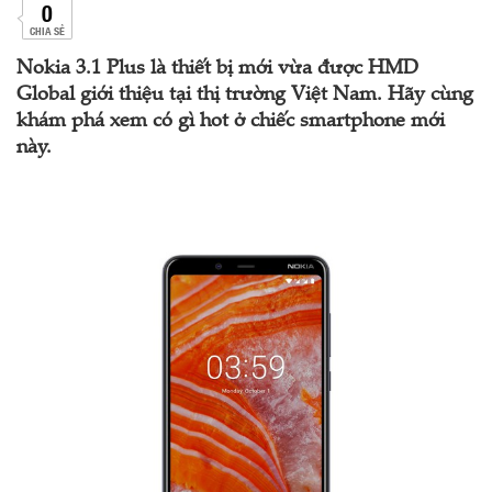
0
CHIA SẺ
Nokia 3.1 Plus là thiết bị mới vừa được HMD
Global giới thiệu tại thị trường Việt Nam. Hãy cùng
khám phá xem có gì hot ở chiếc smartphone mới
này.