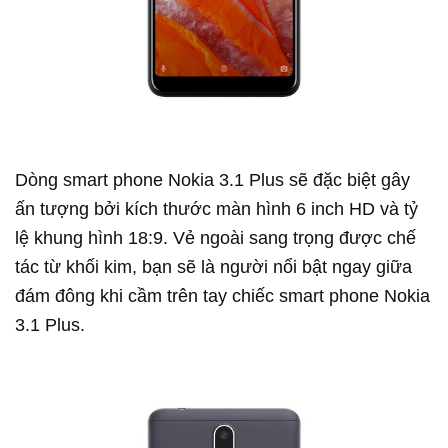
Dòng smart phone Nokia 3.1 Plus sẽ đặc biệt gây
ấn tượng bởi kích thước màn hình 6 inch HD và tỷ
lệ khung hình 18:9. Vẻ ngoài sang trọng được chế
tác từ khối kim, bạn sẽ là người nổi bật ngay giữa
đám đông khi cầm trên tay chiếc smart phone Nokia
3.1 Plus.