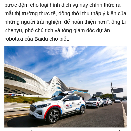
bước đệm cho loại hình dịch vụ này chính thức ra
mắt thị trường thực tế, đồng thời thu thấp ý kiến của
những người trải nghiệm để hoàn thiện hơn", ông Li
Zhenyu, phó chủ tịch và tổng giám đốc dự án
robotaxi của Baidu cho biết.