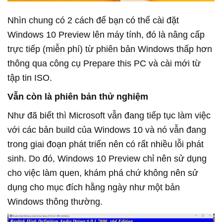
Nhìn chung có 2 cách để bạn có thể cài đặt
Windows 10 Preview lên máy tính, đó là nâng cấp
trực tiếp (miễn phí) từ phiên bản Windows thấp hơn
thông qua công cụ Prepare this PC và cài mới từ
tập tin ISO.
Vẫn còn là phiên bản thử nghiệm
Như đã biết thì Microsoft vẫn đang tiếp tục làm việc
với các bản build của Windows 10 và nó vẫn đang
trong giai đoạn phát triển nên có rất nhiều lỗi phát
sinh. Do đó, Windows 10 Preview chỉ nên sử dụng
cho việc làm quen, khám phá chứ không nên sử
dụng cho mục đích hằng ngày như một bản
Windows thông thường.