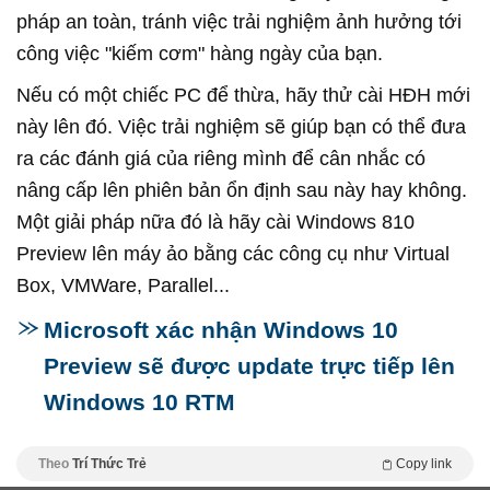
pháp an toàn, tránh việc trải nghiệm ảnh hưởng tới
công việc "kiếm cơm" hàng ngày của bạn.
Nếu có một chiếc PC để thừa, hãy thử cài HĐH mới
này lên đó. Việc trải nghiệm sẽ giúp bạn có thể đưa
ra các đánh giá của riêng mình để cân nhắc có
nâng cấp lên phiên bản ổn định sau này hay không.
Một giải pháp nữa đó là hãy cài Windows 810
Preview lên máy ảo bằng các công cụ như Virtual
Box, VMWare, Parallel...
Microsoft xác nhận Windows 10
Preview sẽ được update trực tiếp lên
Windows 10 RTM
Theo
Trí Thức Trẻ
Copy link