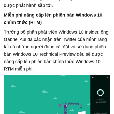
được phát hành sắp tới.
Miễn phí nâng cấp lên phiên bản Windows 10
chính thức (RTM)
Trưởng bộ phận phát triển Windows 10 Insider, ông
Gabriel Aul đã xác nhận trên Twitter của mình rằng
tất cả những người đang cài đặt và sử dụng phiên
bản Windows 10 Technical Preview đều sẽ được
nâng cấp lên phiên bản chính thức Windows 10
RTM miễn phí.