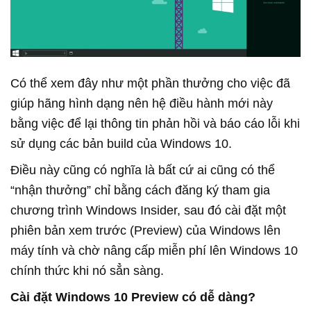
Có thể xem đây như một phần thưởng cho việc đã
giúp hãng hình dạng nên hệ điều hành mới này
bằng việc để lại thông tin phản hồi và báo cáo lỗi khi
sử dụng các bản build của Windows 10.
Điều này cũng có nghĩa là bất cứ ai cũng có thể
“nhận thưởng” chỉ bằng cách đăng ký tham gia
chương trình Windows Insider, sau đó cài đặt một
phiên bản xem trước (Preview) của Windows lên
máy tính và chờ nâng cấp miễn phí lên Windows 10
chính thức khi nó sẳn sàng.
Cài đặt Windows 10 Preview có dễ dàng?