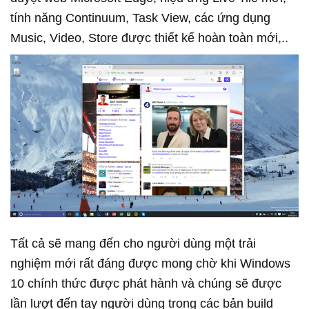
tính năng Continuum, Task View, các ứng dụng
Music, Video, Store được thiết kế hoàn toàn mới,..
Tất cả sẽ mang đến cho người dùng một trải
nghiệm mới rất đáng được mong chờ khi Windows
10 chính thức được phát hành và chúng sẽ được
lần lượt đến tay người dùng trong các bản build