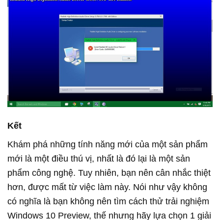
Kết
Khám phá những tính năng mới của một sản phẩm
mới là một điều thú vị, nhất là đó lại là một sản
phẩm công nghệ. Tuy nhiên, bạn nên cân nhắc thiệt
hơn, được mất từ việc làm này. Nói như vậy không
có nghĩa là bạn không nên tìm cách thử trải nghiệm
Windows 10 Preview, thế nhưng hãy lựa chọn 1 giải