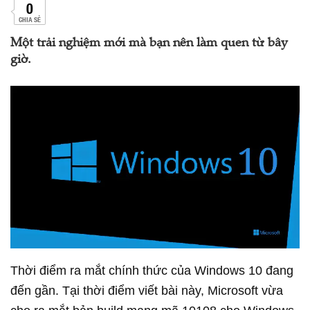
0
CHIA SẺ
Một trải nghiệm mới mà bạn nên làm quen từ bây
giờ.
Thời điểm ra mắt chính thức của Windows 10 đang
đến gần. Tại thời điểm viết bài này, Microsoft vừa