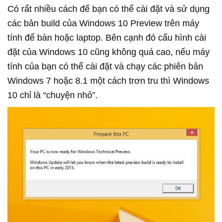
Có rất nhiều cách để bạn có thể cài đặt và sử dụng
các bản build của Windows 10 Preview trên máy
tính để bàn hoặc laptop. Bên cạnh đó cấu hình cài
đặt của Windows 10 cũng không quá cao, nếu máy
tính của bạn có thể cài đặt và chạy các phiên bản
Windows 7 hoặc 8.1 một cách trơn tru thì Windows
10 chỉ là “chuyện nhỏ”.