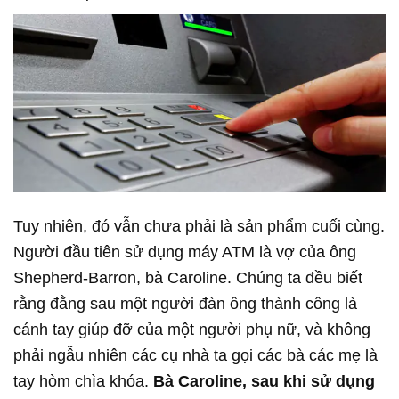
Tuy nhiên, đó vẫn chưa phải là sản phẩm cuối cùng.
Người đầu tiên sử dụng máy ATM là vợ của ông
Shepherd-Barron, bà Caroline. Chúng ta đều biết
rằng đằng sau một người đàn ông thành công là
cánh tay giúp đỡ của một người phụ nữ, và không
phải ngẫu nhiên các cụ nhà ta gọi các bà các mẹ là
tay hòm chìa khóa.
Bà Caroline, sau khi sử dụng