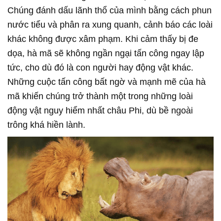
Chúng đánh dấu lãnh thổ của mình bằng cách phun
nước tiểu và phân ra xung quanh, cảnh báo các loài
khác không được xâm phạm. Khi cảm thấy bị đe
dọa, hà mã sẽ không ngần ngại tấn công ngay lập
tức, cho dù đó là con người hay động vật khác.
Những cuộc tấn công bất ngờ và mạnh mẽ của hà
mã khiến chúng trở thành một trong những loài
động vật nguy hiểm nhất châu Phi, dù bề ngoài
trông khá hiền lành.