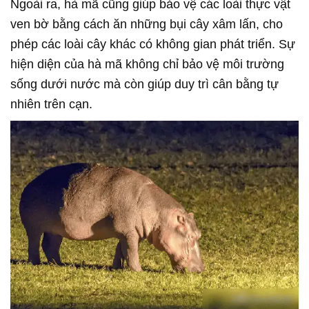
Ngoài ra, hà mã cũng giúp bảo vệ các loài thực vật
ven bờ bằng cách ăn những bụi cây xâm lấn, cho
phép các loài cây khác có không gian phát triển. Sự
hiện diện của hà mã không chỉ bảo vệ môi trường
sống dưới nước mà còn giúp duy trì cân bằng tự
nhiên trên cạn.