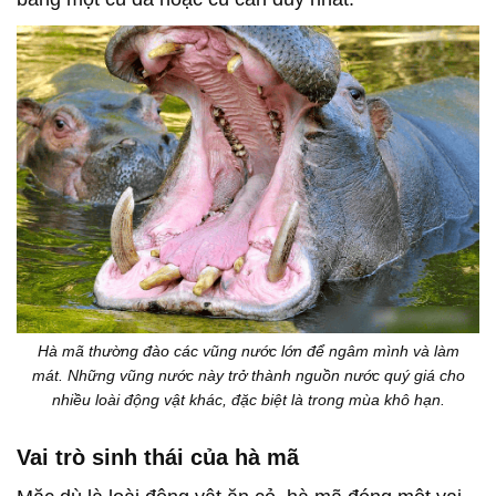
Hà mã thường đào các vũng nước lớn để ngâm mình và làm
mát. Những vũng nước này trở thành nguồn nước quý giá cho
nhiều loài động vật khác, đặc biệt là trong mùa khô hạn.
Vai trò sinh thái của hà mã